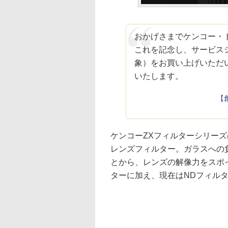
おかげさまでケンコー・
これを記念し、サービス
象）をお買い上げいただ
いたします。
【
ケンコーZXフィルターシリー
レンズフィルター。ガラスへの
とから、レンズの解像力をスポ
ターに加え、現在はNDフィル