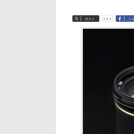
ポスト
リスト
シ