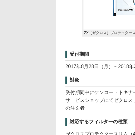
ZX（ゼクロス）プロテクター
受付期間
2017年8月28日（月）～2018
対象
受付期間中にケンコー・トキナ
サービスショップにてゼクロス
の注文者
対応するフィルターの種類
ゼクロスプロテクタースリム（4