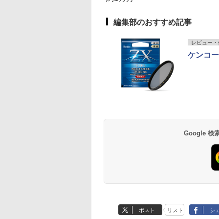
編集部のおすすめ記事
レビュー・
ケンコー
Google
ポスト
リスト
シ