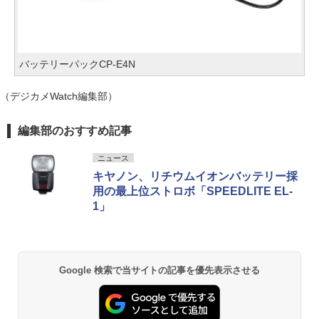
バッテリーパックCP-E4N
（デジカメWatch編集部）
編集部のおすすめ記事
ニュース
キヤノン、リチウムイオンバッテリー採
用の最上位ストロボ「SPEEDLITE EL-
1」
Google 検索で当サイトの記事を優先表示させる