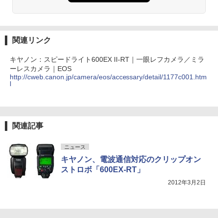
関連リンク
キヤノン：スピードライト600EX II-RT｜一眼レフカメラ／ミラ
ーレスカメラ｜EOS
http://cweb.canon.jp/camera/eos/accessary/detail/1177c001.htm
l
関連記事
ニュース
キヤノン、電波通信対応のクリップオン
ストロボ「600EX-RT」
2012年3月2日