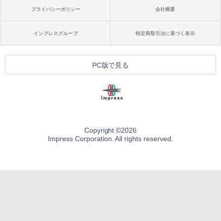
プライバシーポリシー
会社概要
インプレスグループ
特定商取引法に基づく表示
PC版で見る
Copyright ©
2026
Impress Corporation. All rights reserved.