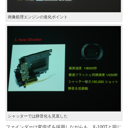
画像処理エンジンの進化ポイント
シャッターでは静音化も見直した
ファインダーは変倍式を採用しながらも、X-100Tと同じ