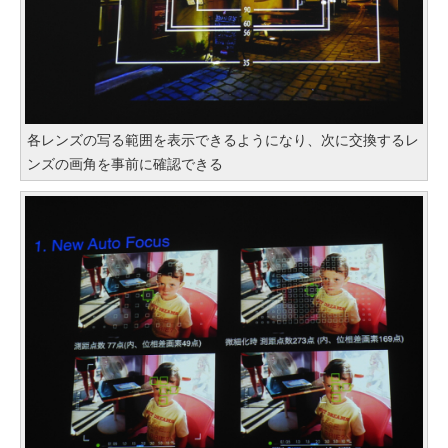
各レンズの写る範囲を表示できるようになり、次に交換するレ
ンズの画角を事前に確認できる