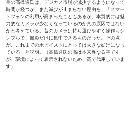
長の高橋通氏は、デジカメ市場が減少するようになって
時間が経つが、まだ減少が止まらない理由を、「スマー
トフォンの利用が高まったこともあるが、本質的には魅
力的なカメラが少なくなっているのが真の原因ではない
かと考えている。昔のカメラは持ち運びやすく操作もシ
ンプルで、撮影だけに集中できるものだった。その点
が、これまでのホビイストにとっては大きな妨げになっ
ている」と説明。（高橋通氏の高は本来異なる字です
が、環境によって表示されないため、高で代用していま
す）