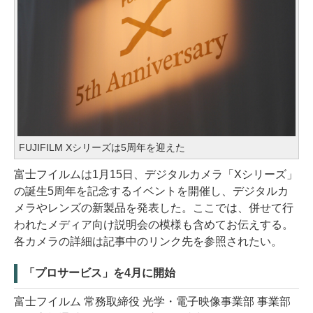
FUJIFILM Xシリーズは5周年を迎えた
富士フイルムは1月15日、デジタルカメラ「Xシリーズ」
の誕生5周年を記念するイベントを開催し、デジタルカ
メラやレンズの新製品を発表した。ここでは、併せて行
われたメディア向け説明会の模様も含めてお伝えする。
各カメラの詳細は記事中のリンク先を参照されたい。
「プロサービス」を4月に開始
富士フイルム 常務取締役 光学・電子映像事業部 事業部