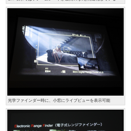
光学ファインダー時に、小窓にライブビューを表示可能