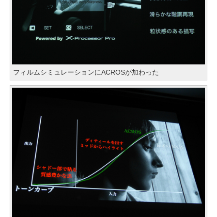
フィルムシミュレーションにACROSが加わった