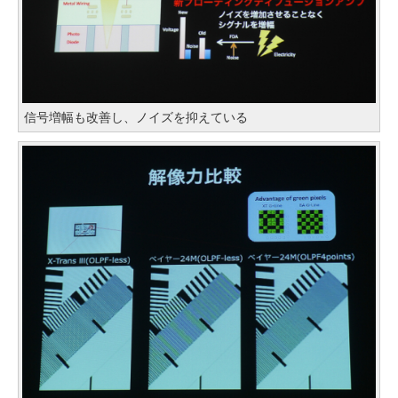
信号増幅も改善し、ノイズを抑えている