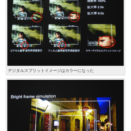
デジタルスプリットイメージはカラーになった