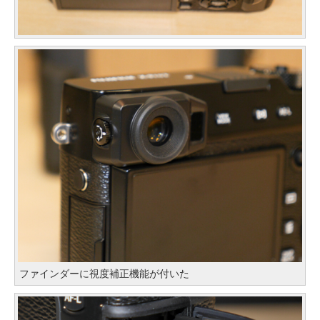
ファインダーに視度補正機能が付いた