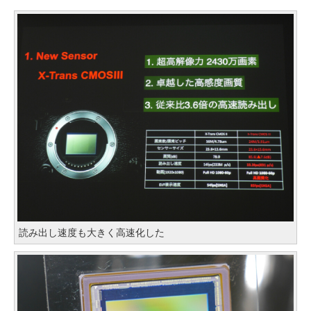
読み出し速度も大きく高速化した