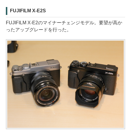
FUJIFILM X-E2S
FUJIFILM X-E2のマイナーチェンジモデル。要望が高か
ったアップグレードを行った。