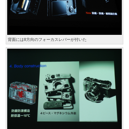
背面には8方向のフォーカスレバーが付いた