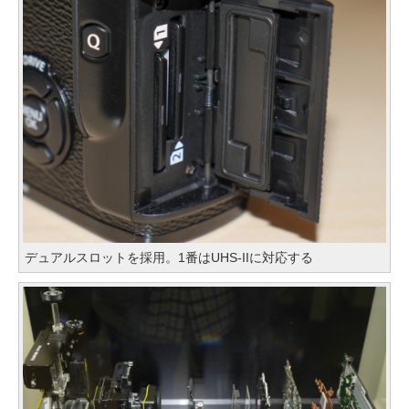
デュアルスロットを採用。1番はUHS-IIに対応する