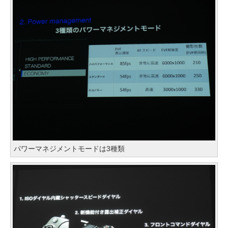
パワーマネジメントモードは3種類