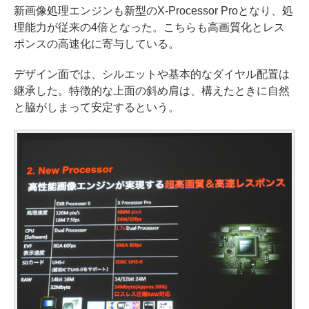
新画像処理エンジンも新型のX-Processor Proとなり、処
理能力が従来の4倍となった。こちらも高画質化とレス
ポンスの高速化に寄与している。
デザイン面では、シルエットや基本的なダイヤル配置は
継承した。特徴的な上面の斜め肩は、構えたときに自然
と脇がしまって安定するという。