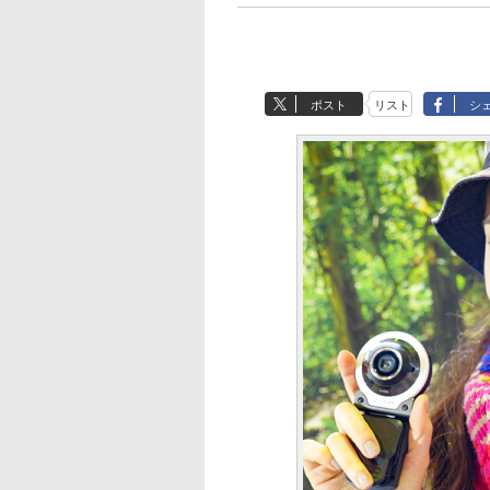
ポスト
リスト
シ