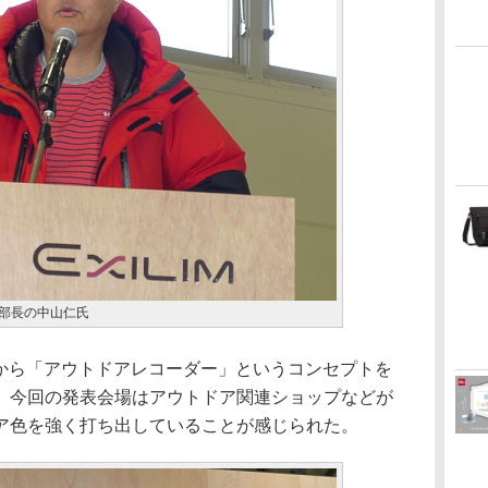
業部長の中山仁氏
は、今回から「アウトドアレコーダー」というコンセプトを
。今回の発表会場はアウトドア関連ショップなどが
ア色を強く打ち出していることが感じられた。