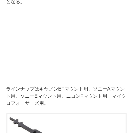
となる。
ラインナップはキヤノンEFマウント用、ソニーAマウン
ト用、ソニーEマウント用、ニコンFマウント用、マイク
ロフォーサーズ用。