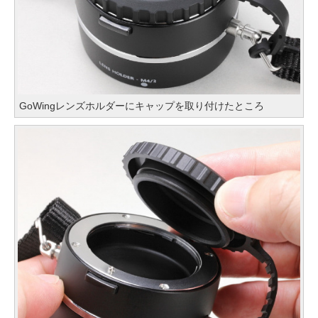
GoWingレンズホルダーにキャップを取り付けたところ