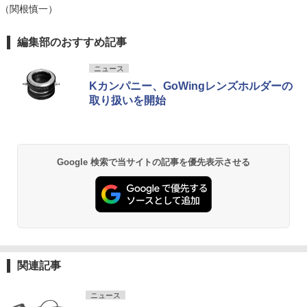
（関根慎一）
編集部のおすすめ記事
ニュース
Kカンパニー、GoWingレンズホルダーの
取り扱いを開始
Google 検索で当サイトの記事を優先表示させる
関連記事
ニュース