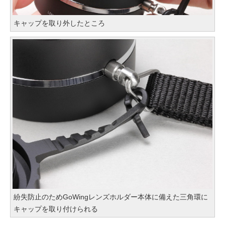
キャップを取り外したところ
紛失防止のためGoWingレンズホルダー本体に備えた三角環に
キャップを取り付けられる