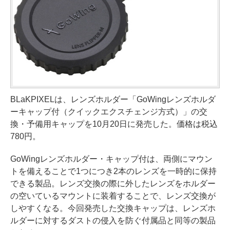
BLaKPIXELは、レンズホルダー「GoWingレンズホルダ
ーキャップ付（クイックエクスチェンジ方式）」の交
換・予備用キャップを10月20日に発売した。価格は税込
780円。
GoWingレンズホルダー・キャップ付は、両側にマウン
トを備えることで1つにつき2本のレンズを一時的に保持
できる製品。レンズ交換の際に外したレンズをホルダー
の空いているマウントに装着することで、レンズ交換が
しやすくなる。今回発売した交換キャップは、レンズホ
ルダーに対するダストの侵入を防ぐ付属品と同等の製品