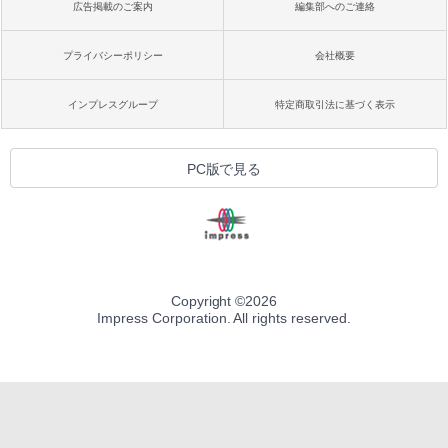
広告掲載のご案内
編集部へのご連絡
プライバシーポリシー
会社概要
インプレスグループ
特定商取引法に基づく表示
PC版で見る
Copyright ©
2026
Impress Corporation. All rights reserved.