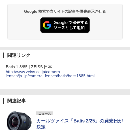
Google 検索で当サイトの記事を優先表示させる
関連リンク
Batis 1.8/85 | ZEISS 日本
http://www.zeiss.co.jp/camera-
lenses/ja_jp/camera_lenses/batis/batis1885.html
関連記事
ニュース
カールツァイス「Batis 2/25」の発売日が
決定