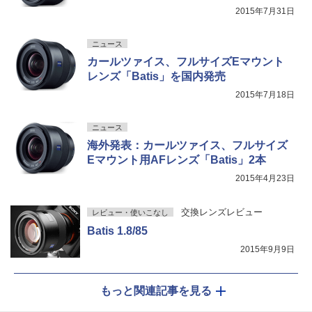
2015年7月31日
ニュース
カールツァイス、フルサイズEマウント
レンズ「Batis」を国内発売
2015年7月18日
ニュース
海外発表：カールツァイス、フルサイズ
Eマウント用AFレンズ「Batis」2本
2015年4月23日
交換レンズレビュー
レビュー・使いこなし
Batis 1.8/85
2015年9月9日
もっと関連記事を見る