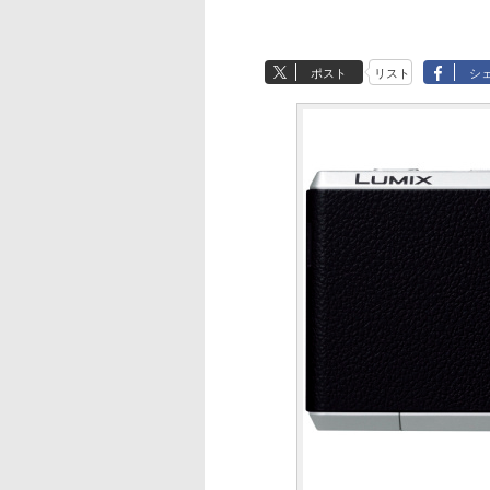
ポスト
リスト
シ