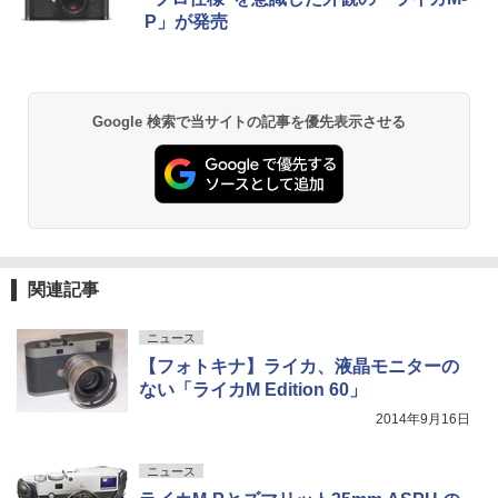
P」が発売
Google 検索で当サイトの記事を優先表示させる
関連記事
ニュース
【フォトキナ】ライカ、液晶モニターの
ない「ライカM Edition 60」
2014年9月16日
ニュース