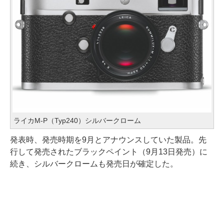
ライカM-P（Typ240）シルバークローム
発表時、発売時期を9月とアナウンスしていた製品。先
行して発売されたブラックペイント（9月13日発売）に
続き、シルバークロームも発売日が確定した。