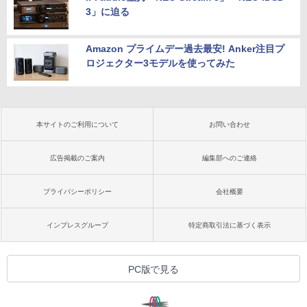
3」に迫る
Amazon プライムデー過去最安! Anker注目プ
ロジェクター3モデルを使ってみた
本サイトのご利用について
お問い合わせ
広告掲載のご案内
編集部へのご連絡
プライバシーポリシー
会社概要
インプレスグループ
特定商取引法に基づく表示
PC版で見る