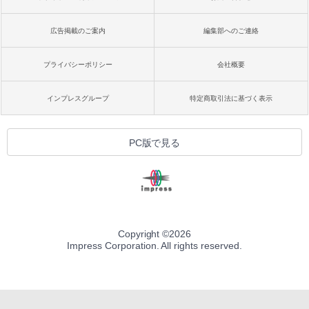
広告掲載のご案内
編集部へのご連絡
プライバシーポリシー
会社概要
インプレスグループ
特定商取引法に基づく表示
PC版で見る
Copyright ©
2026
Impress Corporation. All rights reserved.