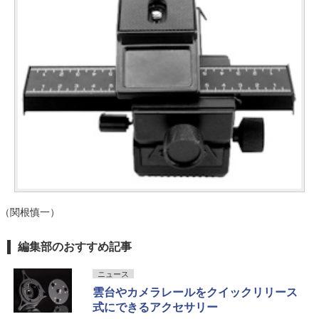
（関根慎一）
編集部のおすすめ記事
ニュース
雲台やカメラレールをクイックリリース
式にできるアクセサリー