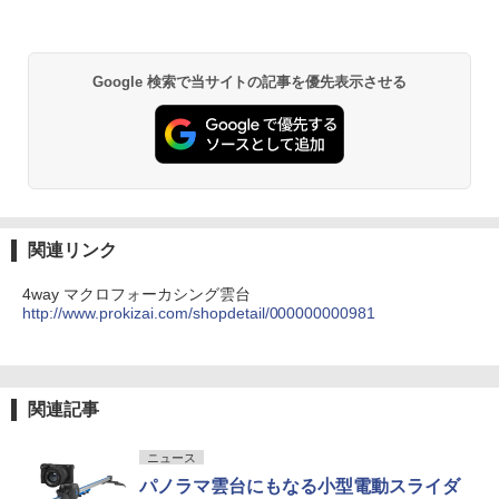
Google 検索で当サイトの記事を優先表示させる
関連リンク
4way マクロフォーカシング雲台
http://www.prokizai.com/shopdetail/000000000981
関連記事
ニュース
パノラマ雲台にもなる小型電動スライダ