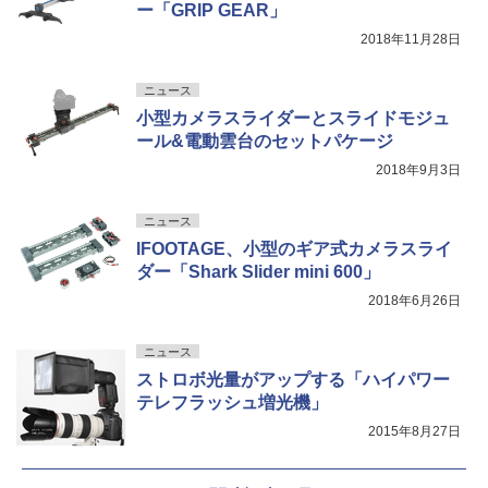
ー「GRIP GEAR」
2018年11月28日
ニュース
小型カメラスライダーとスライドモジュ
ール&電動雲台のセットパケージ
2018年9月3日
ニュース
IFOOTAGE、小型のギア式カメラスライ
ダー「Shark Slider mini 600」
2018年6月26日
ニュース
ストロボ光量がアップする「ハイパワー
テレフラッシュ増光機」
2015年8月27日