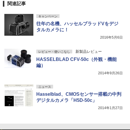
関連記事
キャンペーン
往年の名機、ハッセルブラッドVをデジ
タルカメラに！
2016年5月6日
新製品レビュー
レビュー・使いこなし
HASSELBLAD CFV-50c（外観・機能
編）
2014年9月26日
ニュース
Hasselblad、CMOSセンサー搭載の中判
デジタルカメラ「H5D-50c」
2014年1月27日