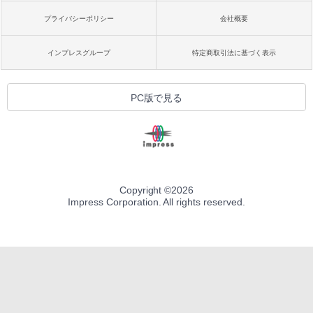
プライバシーポリシー
会社概要
インプレスグループ
特定商取引法に基づく表示
PC版で見る
Copyright ©
2026
Impress Corporation. All rights reserved.