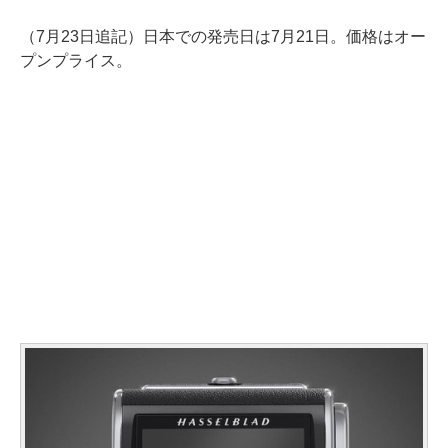
（7月23日追記）日本での発売日は7月21日。価格はオー
プンプライス。