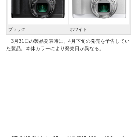
ブラック
ホワイト
3月31日の製品発表時に、4月下旬の発売を予告してい
た製品。本体カラーにより発売日が異なる。