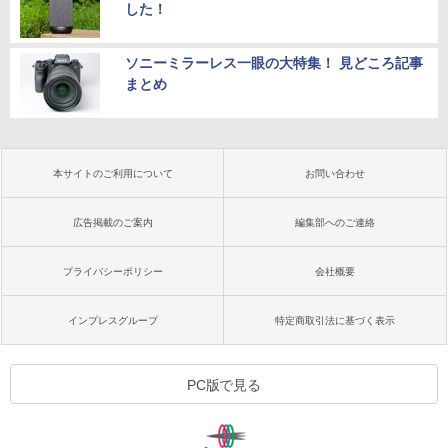
した！
ソニーミラーレス一眼の大特集！ 見どころ記事
まとめ
本サイトのご利用について
お問い合わせ
広告掲載のご案内
編集部へのご連絡
プライバシーポリシー
会社概要
インプレスグループ
特定商取引法に基づく表示
PC版で見る