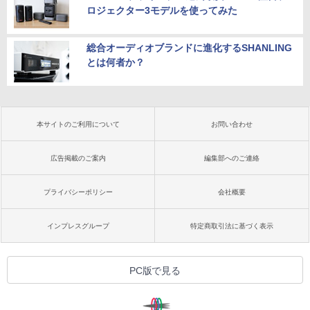
ロジェクター3モデルを使ってみた
総合オーディオブランドに進化するSHANLING
とは何者か？
本サイトのご利用について
お問い合わせ
広告掲載のご案内
編集部へのご連絡
プライバシーポリシー
会社概要
インプレスグループ
特定商取引法に基づく表示
PC版で見る