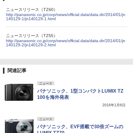
ニュースリリース（TZ60）
http://panasonic.co.jp/corp/news/official.data/data.dir/2014/01/jn
140129-1/jn140129-1.html
ニュースリリース（TZ55）
http://panasonic.co.jp/corp/news/official.data/data.dir/2014/01/jn
140129-2/jn140129-2.html
関連記事
ニュース
パナソニック、1型コンパクトLUMIX TZ
100を海外発表
2016年1月6日
ニュース
パナソニック、EVF搭載で30倍ズームの
LUMIX TZ70