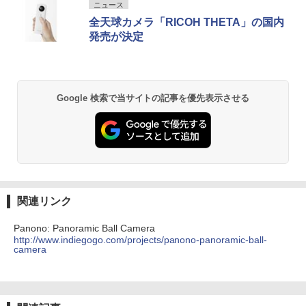
ニュース
全天球カメラ「RICOH THETA」の国内
発売が決定
Google 検索で当サイトの記事を優先表示させる
関連リンク
Panono: Panoramic Ball Camera
http://www.indiegogo.com/projects/panono-panoramic-ball-
camera