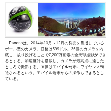
Panonoは、2014年10月～12月の発売を目指している
ボール型のカメラ。価格は599ドル。36個のカメラを内
蔵し、放り投げることで7,200万画素の全天球撮影ができ
るとする。加速度計を搭載し、カメラが最高点に達した
ところで撮影する。画像はモバイル端末にワイヤレス転
送されるという。モバイル端末からの操作もできるとし
ている。