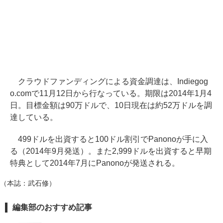
クラウドファンディングによる資金調達は、Indiegog
o.comで11月12日から行なっている。期限は2014年1月4
日。目標金額は90万ドルで、10日現在は約52万ドルを調
達している。
499ドルを出資すると100ドル割引でPanonoが手に入
る（2014年9月発送）。また2,999ドルを出資すると早期
特典として2014年7月にPanonoが発送される。
（本誌：武石修）
編集部のおすすめ記事