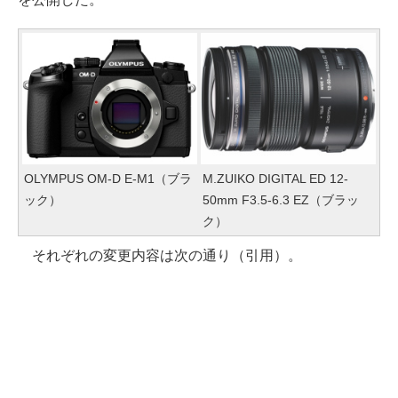
OLYMPUS OM-D E-M1（ブラ
M.ZUIKO DIGITAL ED 12-
ック）
50mm F3.5-6.3 EZ（ブラッ
ク）
それぞれの変更内容は次の通り（引用）。