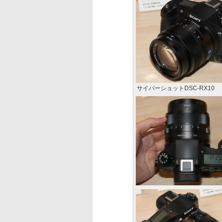
サイバーショットDSC-RX10