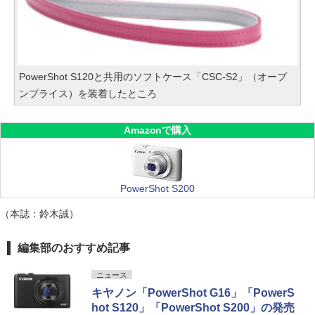
PowerShot S120と共用のソフトケース「CSC-S2」（オープ
ンプライス）を装着したところ
Amazonで購入
PowerShot S200
（本誌：鈴木誠）
編集部のおすすめ記事
ニュース
キヤノン「PowerShot G16」「PowerS
hot S120」「PowerShot S200」の発売