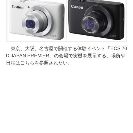
東京、大阪、名古屋で開催する体験イベント「EOS 70
D JAPAN PREMIER」の会場で実機を展示する。場所や
日程は
こちら
を参照されたい。