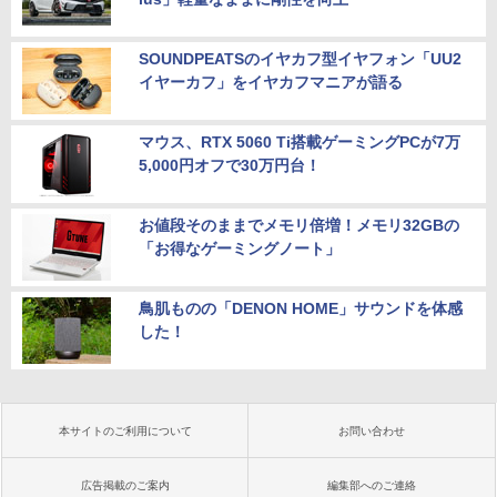
SOUNDPEATSのイヤカフ型イヤフォン「UU2
イヤーカフ」をイヤカフマニアが語る
マウス、RTX 5060 Ti搭載ゲーミングPCが7万
5,000円オフで30万円台！
お値段そのままでメモリ倍増！メモリ32GBの
「お得なゲーミングノート」
鳥肌ものの「DENON HOME」サウンドを体感
した！
本サイトのご利用について
お問い合わせ
広告掲載のご案内
編集部へのご連絡