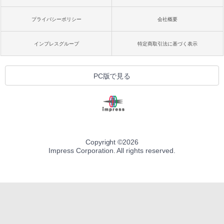
プライバシーポリシー
会社概要
インプレスグループ
特定商取引法に基づく表示
PC版で見る
Copyright ©
2026
Impress Corporation. All rights reserved.