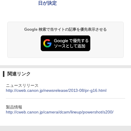
日が決定
Google 検索で当サイトの記事を優先表示させる
関連リンク
ニュースリリース
http://cweb.canon.jp/newsrelease/2013-08/pr-g16.html
製品情報
http://cweb.canon.jp/camera/dcam/lineup/powershot/s200/