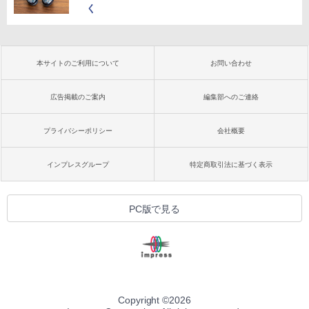
く
本サイトのご利用について
お問い合わせ
広告掲載のご案内
編集部へのご連絡
プライバシーポリシー
会社概要
インプレスグループ
特定商取引法に基づく表示
PC版で見る
Copyright ©
2026