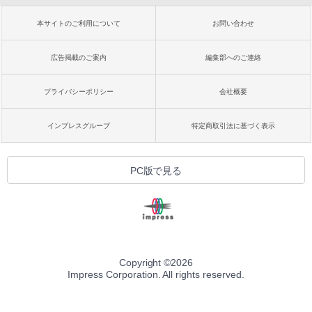
本サイトのご利用について
お問い合わせ
広告掲載のご案内
編集部へのご連絡
プライバシーポリシー
会社概要
インプレスグループ
特定商取引法に基づく表示
PC版で見る
Copyright ©
2026
Impress Corporation. All rights reserved.