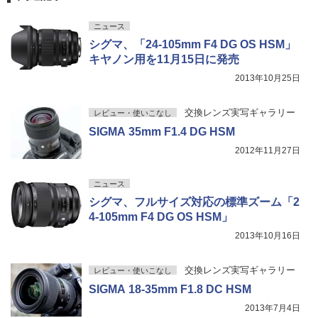
ニュース
シグマ、「24-105mm F4 DG OS HSM」
キヤノン用を11月15日に発売
2013年10月25日
交換レンズ実写ギャラリー
レビュー・使いこなし
SIGMA 35mm F1.4 DG HSM
2012年11月27日
ニュース
シグマ、フルサイズ対応の標準ズーム「2
4-105mm F4 DG OS HSM」
2013年10月16日
交換レンズ実写ギャラリー
レビュー・使いこなし
SIGMA 18-35mm F1.8 DC HSM
2013年7月4日