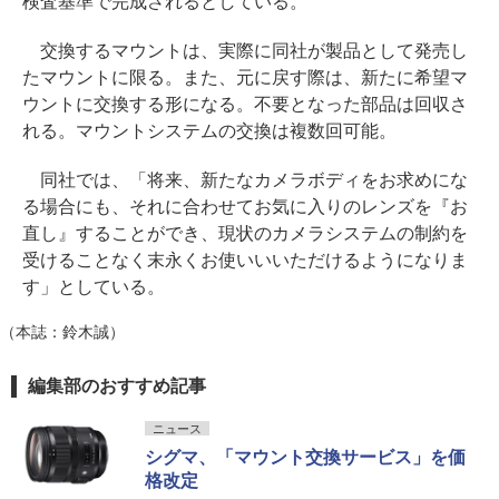
検査基準で完成されるとしている。
交換するマウントは、実際に同社が製品として発売し
たマウントに限る。また、元に戻す際は、新たに希望マ
ウントに交換する形になる。不要となった部品は回収さ
れる。マウントシステムの交換は複数回可能。
同社では、「将来、新たなカメラボディをお求めにな
る場合にも、それに合わせてお気に入りのレンズを『お
直し』することができ、現状のカメラシステムの制約を
受けることなく末永くお使いいいただけるようになりま
す」としている。
（本誌：鈴木誠）
編集部のおすすめ記事
ニュース
シグマ、「マウント交換サービス」を価
格改定