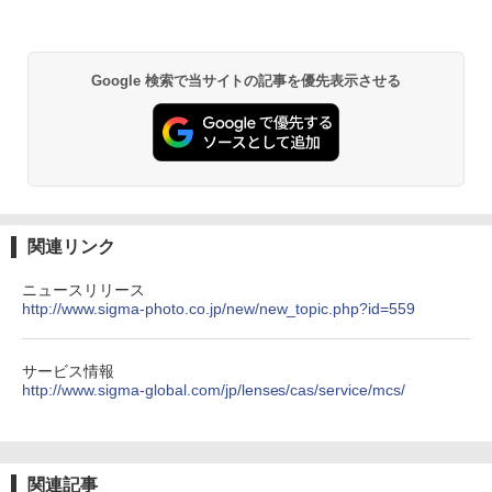
Google 検索で当サイトの記事を優先表示させる
関連リンク
ニュースリリース
http://www.sigma-photo.co.jp/new/new_topic.php?id=559
サービス情報
http://www.sigma-global.com/jp/lenses/cas/service/mcs/
関連記事