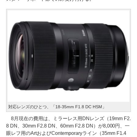
対応レンズのひとつ、「18-35mm F1.8 DC HSM」
8月現在の費用は、ミラーレス用DNレンズ（19mm F2.
8 DN、30mm F2.8 DN、60mm F2.8 DN）が8,000円、一
眼レフ用のArtおよびContemporaryライン（35mm F1.4