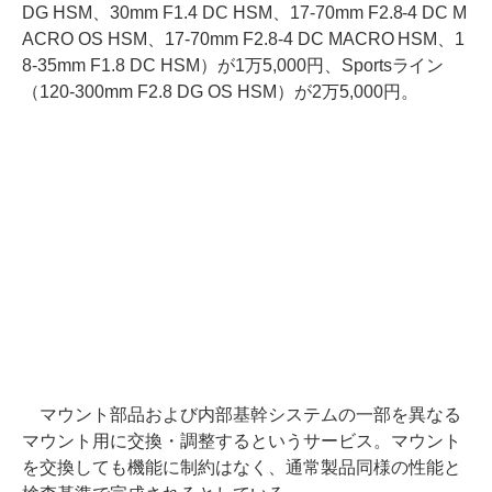
DG HSM、30mm F1.4 DC HSM、17-70mm F2.8-4 DC M
ACRO OS HSM、17-70mm F2.8-4 DC MACRO HSM、1
8-35mm F1.8 DC HSM）が1万5,000円、Sportsライン
（120-300mm F2.8 DG OS HSM）が2万5,000円。
マウント部品および内部基幹システムの一部を異なる
マウント用に交換・調整するというサービス。マウント
を交換しても機能に制約はなく、通常製品同様の性能と