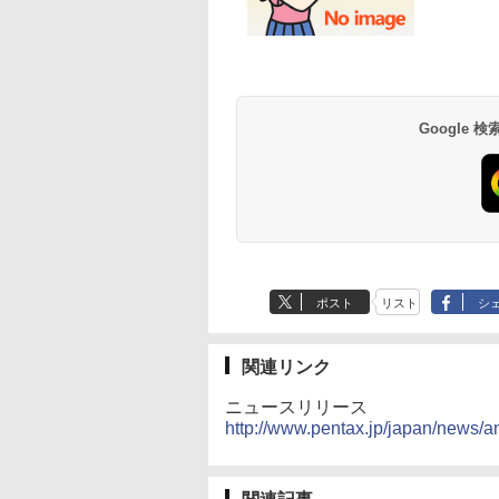
Google
ポスト
リスト
シ
関連リンク
ニュースリリース
http://www.pentax.jp/japan/news/