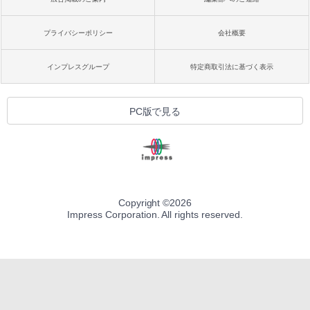
プライバシーポリシー
会社概要
インプレスグループ
特定商取引法に基づく表示
PC版で見る
Copyright ©
2026
Impress Corporation. All rights reserved.