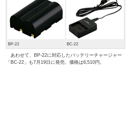
BP-22
BC-22
あわせて、BP-22に対応したバッテリーチャージャー
「BC-22」も7月19日に発売。価格は6,510円。