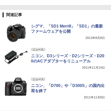
関連記事
シグマ、「SD1 Merrill」「SD1」の最新
ファームウェアを公開
2013年8月8日
ニュース
ニコン、D3シリーズ・D2シリーズ・D20
0のACアダプターをリニューアル
2011年11月14日
ニュース
ニコン、「D700」や「D300S」の国内出
荷を終了
2011年11月8日