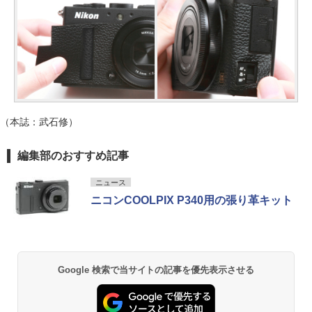
（本誌：武石修）
編集部のおすすめ記事
ニュース
ニコンCOOLPIX P340用の張り革キット
Google 検索で当サイトの記事を優先表示させる