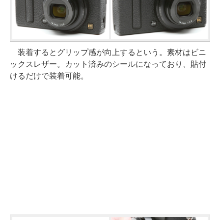
装着するとグリップ感が向上するという。素材はビニ
ックスレザー。カット済みのシールになっており、貼付
けるだけで装着可能。