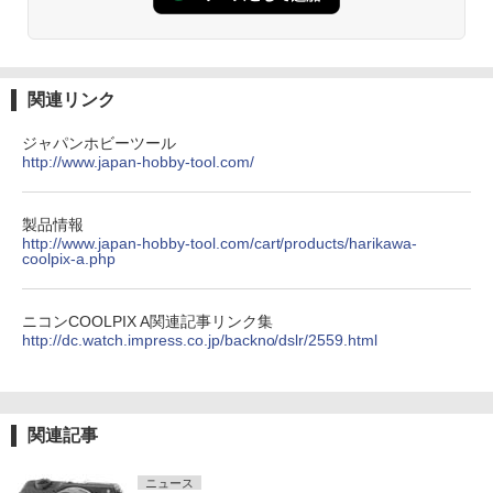
関連リンク
ジャパンホビーツール
http://www.japan-hobby-tool.com/
製品情報
http://www.japan-hobby-tool.com/cart/products/harikawa-
coolpix-a.php
ニコンCOOLPIX A関連記事リンク集
http://dc.watch.impress.co.jp/backno/dslr/2559.html
関連記事
ニュース