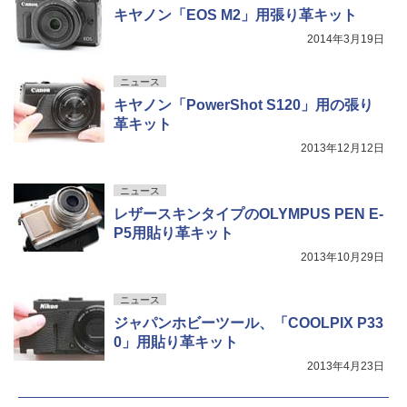
キヤノン「EOS M2」用張り革キット
2014年3月19日
ニュース
キヤノン「PowerShot S120」用の張り
革キット
2013年12月12日
ニュース
レザースキンタイプのOLYMPUS PEN E-
P5用貼り革キット
2013年10月29日
ニュース
ジャパンホビーツール、「COOLPIX P33
0」用貼り革キット
2013年4月23日