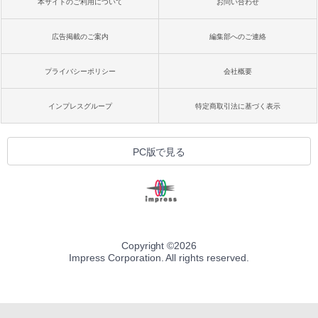
本サイトのご利用について
お問い合わせ
広告掲載のご案内
編集部へのご連絡
プライバシーポリシー
会社概要
インプレスグループ
特定商取引法に基づく表示
PC版で見る
Copyright ©
2026
Impress Corporation. All rights reserved.