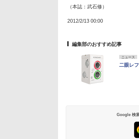
（本誌：武石修）
2012/2/13 00:00
編集部のおすすめ記事
ニュース
二眼レフ
Google