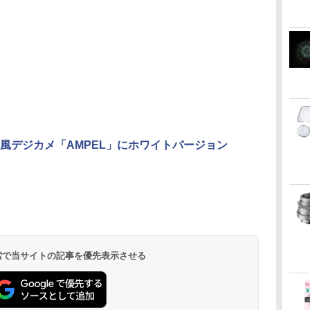
風デジカメ「AMPEL」にホワイトバージョン
 検索で当サイトの記事を優先表示させる