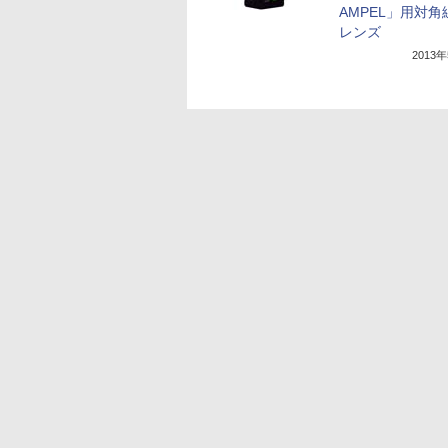
AMPEL」用対角
レンズ
2013