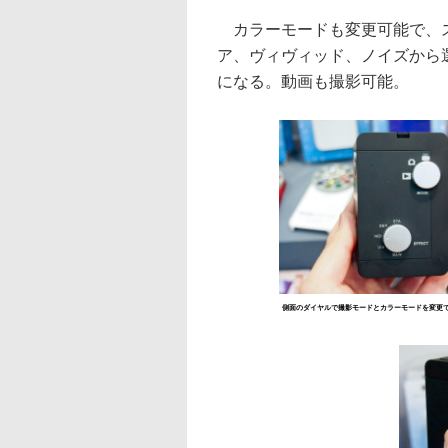
カラーモードも変更可能で、ス
ア、ヴィヴィッド、ノイズから
になる。動画も撮影可能。
側面のダイヤルで撮影モードとカラーモードを変更