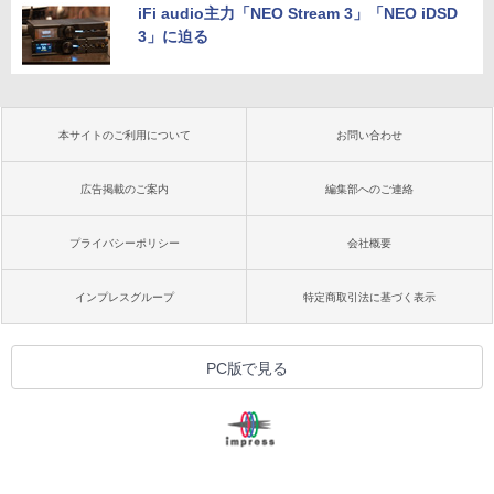
iFi audio主力「NEO Stream 3」「NEO iDSD
3」に迫る
本サイトのご利用について
お問い合わせ
広告掲載のご案内
編集部へのご連絡
プライバシーポリシー
会社概要
インプレスグループ
特定商取引法に基づく表示
PC版で見る