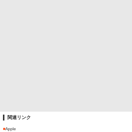
関連リンク
■
Apple