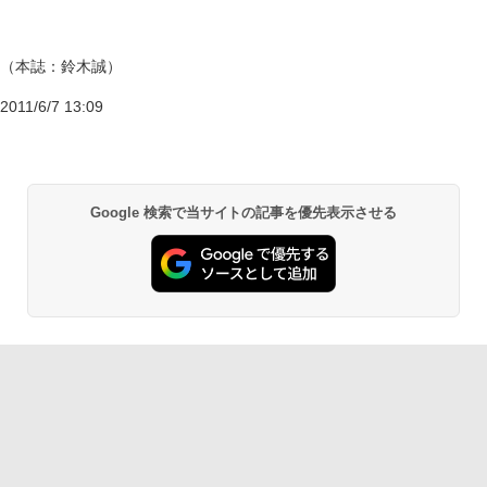
（本誌：鈴木誠）
2011/6/7 13:09
Google 検索で当サイトの記事を優先表示させる