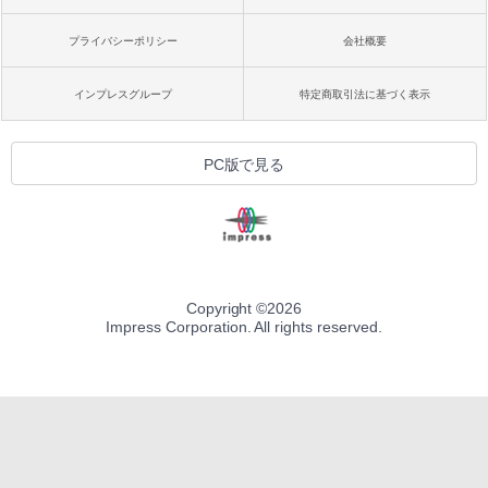
プライバシーポリシー
会社概要
インプレスグループ
特定商取引法に基づく表示
PC版で見る
Copyright ©
2026
Impress Corporation. All rights reserved.