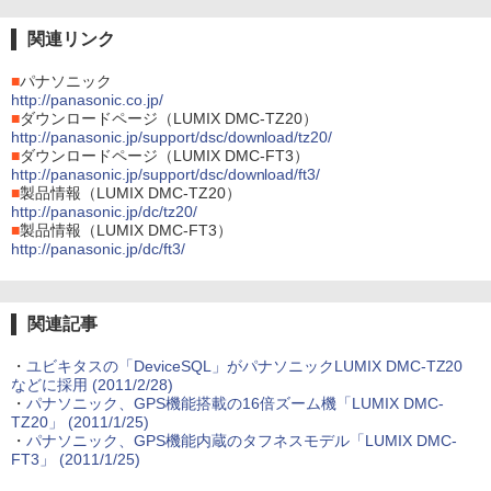
関連リンク
■
パナソニック
http://panasonic.co.jp/
■
ダウンロードページ（LUMIX DMC-TZ20）
http://panasonic.jp/support/dsc/download/tz20/
■
ダウンロードページ（LUMIX DMC-FT3）
http://panasonic.jp/support/dsc/download/ft3/
■
製品情報（LUMIX DMC-TZ20）
http://panasonic.jp/dc/tz20/
■
製品情報（LUMIX DMC-FT3）
http://panasonic.jp/dc/ft3/
関連記事
・
ユビキタスの「DeviceSQL」がパナソニックLUMIX DMC-TZ20
などに採用 (2011/2/28)
・
パナソニック、GPS機能搭載の16倍ズーム機「LUMIX DMC-
TZ20」 (2011/1/25)
・
パナソニック、GPS機能内蔵のタフネスモデル「LUMIX DMC-
FT3」 (2011/1/25)