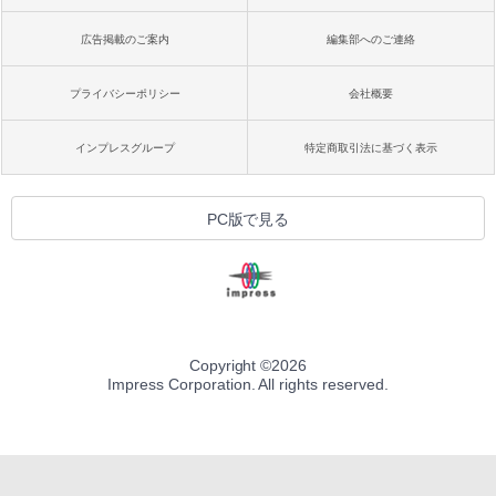
広告掲載のご案内
編集部へのご連絡
プライバシーポリシー
会社概要
インプレスグループ
特定商取引法に基づく表示
PC版で見る
Copyright ©
2026
Impress Corporation. All rights reserved.