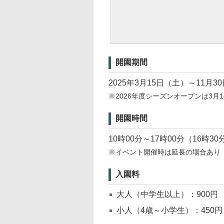
開園期間
2025年3月15日（土）～11月3
※2026年度シーズンオープンは3月
開園時間
10時00分～17時00分（16時
※イベント開催時は延長の場合あり
入園料
大人（中学生以上）：900円
小人（4歳～小学生）：450円