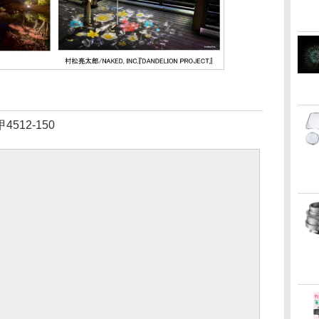
12-150