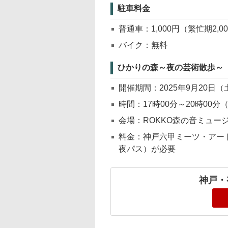
駐車料金
普通車：1,000円（繁忙期2,0
バイク：無料
ひかりの森～夜の芸術散歩～
開催期間：2025年9月20日
時間：17時00分～20時00
会場：ROKKO森の音ミュー
料金：神戸六甲ミーツ・アート2
夜パス）が必要
神戸・