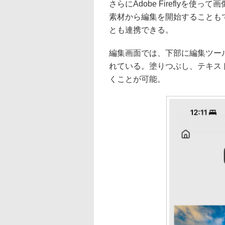
さらにAdobe Fireflyを使っ
素材から編集を開始することもできる
とも連携できる。
編集画面では、下部に編集ツー
れている。塗りつぶし、テキス
くことが可能。