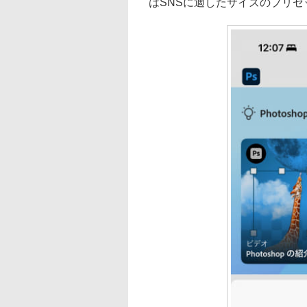
はSNSに適したサイズのプリ