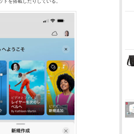
セットを搭載したりしている。