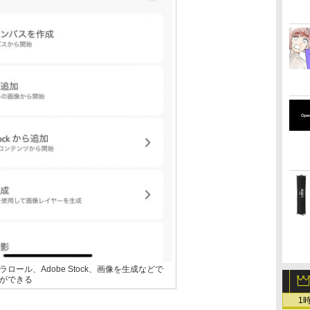
ロール、Adobe Stock、画像を生成などで
ができる
1