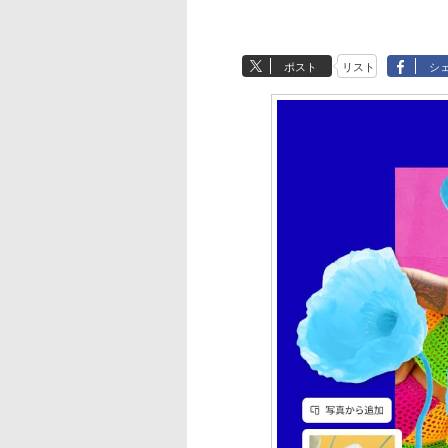
ポスト
リスト
シ