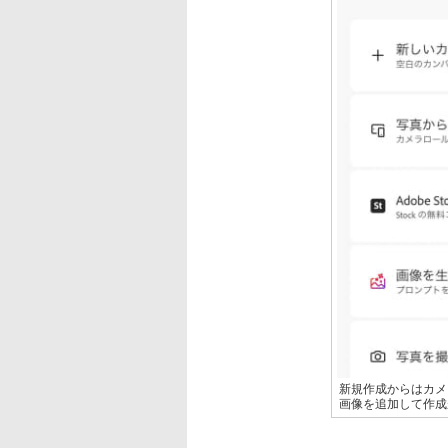
新規作成からはカメラ
画像を追加して作成