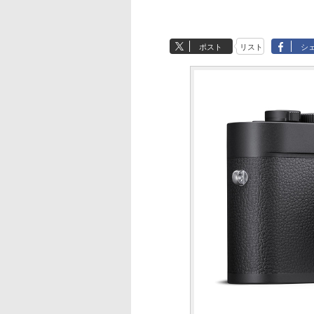
ポスト
リスト
シ