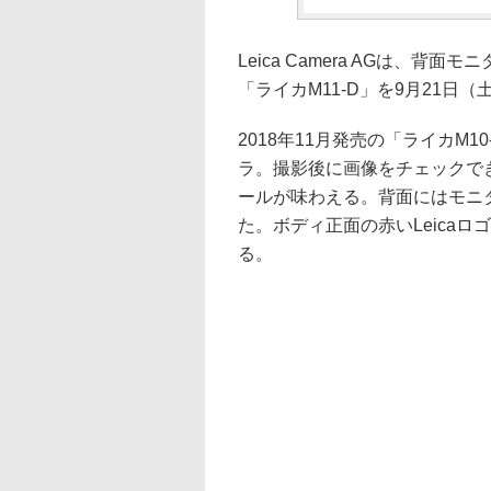
Leica Camera AGは、
「ライカM11-D」を9月21日
2018年11月発売の「ライカM
ラ。撮影後に画像をチェックで
ールが味わえる。背面にはモニ
た。ボディ正面の赤いLeica
る。