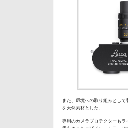
また、環境への取り組みとして製
を天然素材とした。
専用のカメラプロテクターもラ