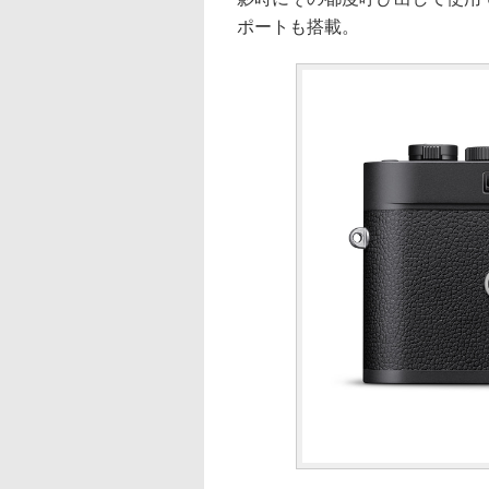
ポートも搭載。