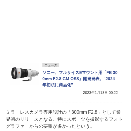
ニュース
ソニー、フルサイズEマウント用「FE 30
0mm F2.8 GM OSS」開発発表。“2024
年初頭に商品化”
2023年1月18日 00:22
ミラーレスカメラ専用設計の「300mm F2.8」として業
界初のリリースとなる。特にスポーツを撮影するフォト
グラファーからの要望が多かったという。