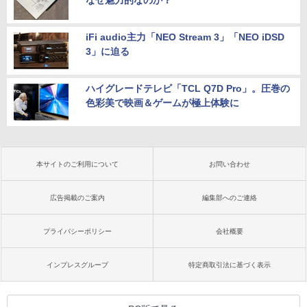
なぜ魅力的なのか？
iFi audio主力「NEO Stream 3」「NEO iDSD
3」に迫る
ハイグレードテレビ「TCL Q7D Pro」。圧巻の
色彩美で映画＆ゲームが極上体験に
本サイトのご利用について
お問い合わせ
広告掲載のご案内
編集部へのご連絡
プライバシーポリシー
会社概要
インプレスグループ
特定商取引法に基づく表示