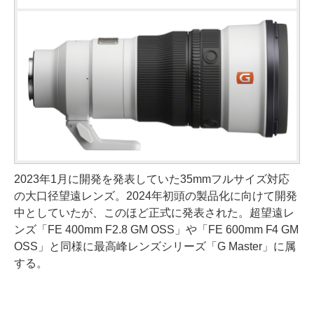
2023年1月に開発を発表していた35mmフルサイズ対応
の大口径望遠レンズ。2024年初頭の製品化に向けて開発
中としていたが、このほど正式に発表された。超望遠レ
ンズ「FE 400mm F2.8 GM OSS」や「FE 600mm F4 GM
OSS」と同様に最高峰レンズシリーズ「G Master」に属
する。