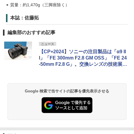
質量：約1,470g（三脚座除く）
本誌：佐藤拓
編集部のおすすめ記事
ニュース
【CP+2024】ソニーの注目製品は「α9 II
I」「FE 300mm F2.8 GM OSS」「FE 24
-50mm F2.8 G」。交換レンズの技術展示
も人気
Google 検索で当サイトの記事を優先表示させる