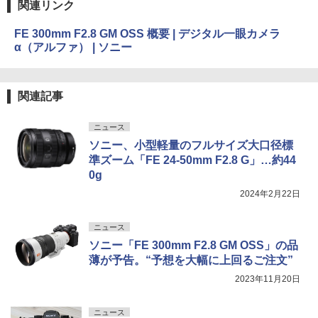
関連リンク
FE 300mm F2.8 GM OSS 概要 | デジタル一眼カメラ
α（アルファ） | ソニー
関連記事
ニュース
ソニー、小型軽量のフルサイズ大口径標
準ズーム「FE 24-50mm F2.8 G」…約44
0g
2024年2月22日
ニュース
ソニー「FE 300mm F2.8 GM OSS」の品
薄が予告。“予想を大幅に上回るご注文”
2023年11月20日
ニュース