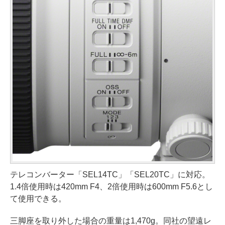
テレコンバーター「SEL14TC」「SEL20TC」に対応。
1.4倍使用時は420mm F4、2倍使用時は600mm F5.6とし
て使用できる。
三脚座を取り外した場合の重量は1,470g。同社の望遠レ