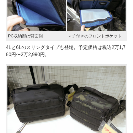
PC収納部は背面側
マチ付きのフロントポケット
4Lと6Lのスリングタイプも登場。予定価格は税込2万1,7
80円〜2万2,990円。