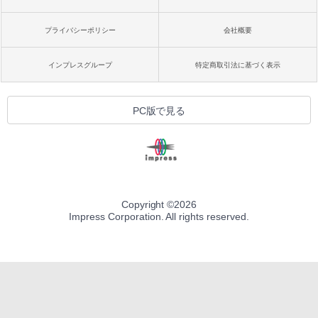
プライバシーポリシー
会社概要
インプレスグループ
特定商取引法に基づく表示
PC版で見る
Copyright ©
2026
Impress Corporation. All rights reserved.