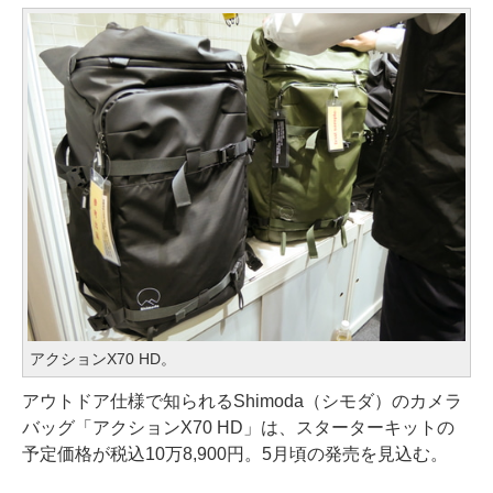
アクションX70 HD。
アウトドア仕様で知られるShimoda（シモダ）のカメラ
バッグ「アクションX70 HD」は、スターターキットの
予定価格が税込10万8,900円。5月頃の発売を見込む。