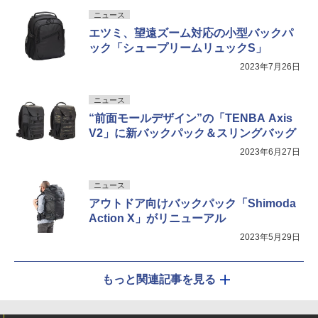
ニュース
エツミ、望遠ズーム対応の小型バックパ
ック「シュープリームリュックS」
2023年7月26日
ニュース
“前面モールデザイン”の「TENBA Axis
V2」に新バックパック＆スリングバッグ
2023年6月27日
ニュース
アウトドア向けバックパック「Shimoda
Action X」がリニューアル
2023年5月29日
もっと関連記事を見る