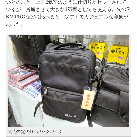
いとのこと。上下2気室のように仕切りがセットされて
いるが、貫通させて大きな1気室としても使える。先のR
KM PROなどに比べると、ソフトでカジュアルな印象が
あった。
発売未定のf.64バックパック