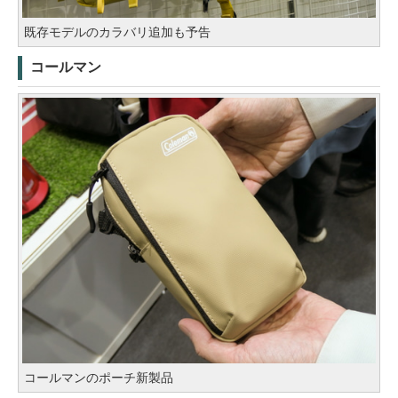
既存モデルのカラバリ追加も予告
コールマン
コールマンのポーチ新製品