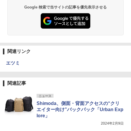
Google 検索で当サイトの記事を優先表示させる
関連リンク
エツミ
関連記事
ニュース
Shimoda、側面・背面アクセスの“クリ
エイター向け”バックパック「Urban Exp
lore」
2024年2月9日