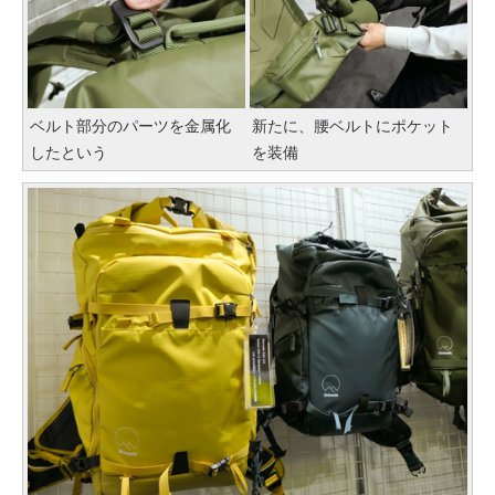
ベルト部分のパーツを金属化
新たに、腰ベルトにポケット
したという
を装備