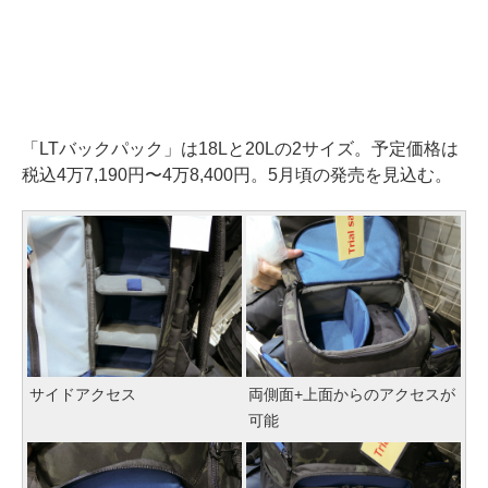
「LTバックパック」は18Lと20Lの2サイズ。予定価格は
税込4万7,190円〜4万8,400円。5月頃の発売を見込む。
サイドアクセス
両側面+上面からのアクセスが
可能