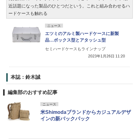
近話題になった製品のひとつだという。これと組み合わせるハ
ードケースも触れる
ニュース
エツミのアルミ製ハードケースに新製
品…ボックス型とアタッシュ型
セミハードケースもラインナップ
2023年1月26日 11:20
本誌：鈴木誠
編集部のおすすめ記事
ニュース
米Shimodaブランドからカジュアルデザ
インの新バックパック