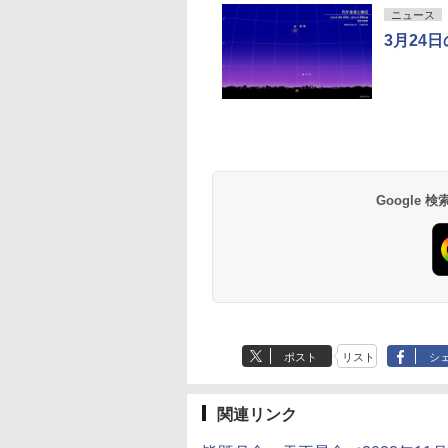
ニュース
3月24
Google
ポスト
リスト
シ
関連リンク