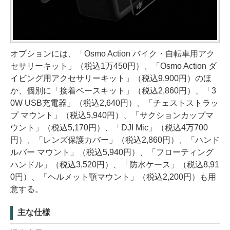
オプションには、「Osmo Action バイク・自転車用アク
セサリーキット」（税込1万450円）、「Osmo Action ダ
イビング用アクセサリーキット」（税込9,900円）のほ
か、個別に「接着ベースキット」（税込2,860円）、「3
0W USB充電器」（税込2,640円）、「チェストストラッ
プ マウント」（税込5,940円）、「サクションカップマ
ウント」（税込5,170円）、「DJI Mic」（税込4万700
円）、「レンズ保護カバー」（税込2,860円）、「ハンド
ルバー マウント」（税込5,940円）、「フローティング
ハンドル」（税込3,520円）、「防水ケース」（税込8,91
0円）、「ヘルメット顎マウント」（税込2,200円）も用
意する。
主な仕様