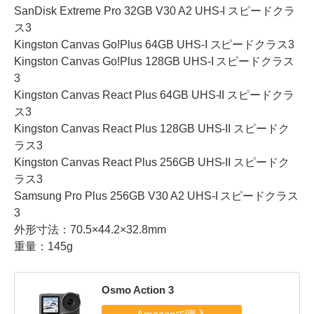
SanDisk Extreme Pro 32GB V30 A2 UHS-I スピードクラ
ス3
Kingston Canvas Go!Plus 64GB UHS-I スピードクラス3
Kingston Canvas Go!Plus 128GB UHS-I スピードクラス
3
Kingston Canvas React Plus 64GB UHS-II スピードクラ
ス3
Kingston Canvas React Plus 128GB UHS-II スピードク
ラス3
Kingston Canvas React Plus 256GB UHS-II スピードク
ラス3
Samsung Pro Plus 256GB V30 A2 UHS-I スピードクラス
3
外形寸法：70.5×44.2×32.8mm
重量：145g
Osmo Action 3