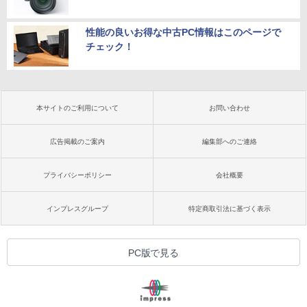
性能の良いお得な中古PC情報はこのページで
チェック！
本サイトのご利用について
お問い合わせ
広告掲載のご案内
編集部へのご連絡
プライバシーポリシー
会社概要
インプレスグループ
特定商取引法に基づく表示
PC版で見る