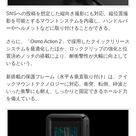
SNSへの投稿を想定した縦向き撮影にも対応。縦位置撮
影を可能とするマウントシステムを内蔵し、ハンドルバ
ーやヘルメットなどに取り付けることができる。
さらに、「Osmo Action 2」で採用したクイックリリース
システムを最適化したほか、ロッククリップの強化と位
置決めノッチの搭載により、耐衝撃性が大幅に向上して
いるという。
新搭載の保護フレーム（水平＆垂直取り付け）は、クイ
ックマウントテクノロジーに対応。衝突、転倒、砕波と
いった衝撃にも耐え、しっかりと固定できるホールド力
を備えている。