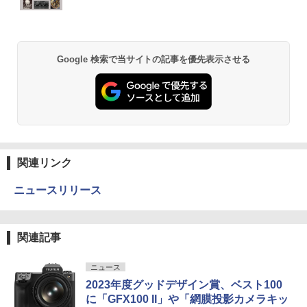
Google 検索で当サイトの記事を優先表示させる
関連リンク
ニュースリリース
関連記事
ニュース
2023年度グッドデザイン賞、ベスト100
に「GFX100 II」や「網膜投影カメラキッ