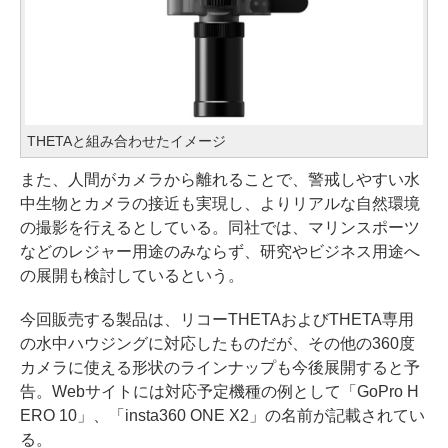
THETAと組み合わせたイメージ
また、人間がカメラから離れることで、警戒しやすい水
中生物とカメラの接近も実現し、よりリアルな自然環境
の撮影を行えるとしている。同社では、マリンスポーツ
などのレジャー用途のみならず、研究やビジネス用途へ
の展開も検討しているという。
今回販売する製品は、リコーTHETAおよびTHETA専用
の水中ハウジングに対応したものだが、その他の360度
カメラに使える形状のラインナップも今後展開すると予
告。Webサイトには対応予定機種の例として「GoPro H
ERO 10」、「insta360 ONE X2」の名前が記載されてい
る。