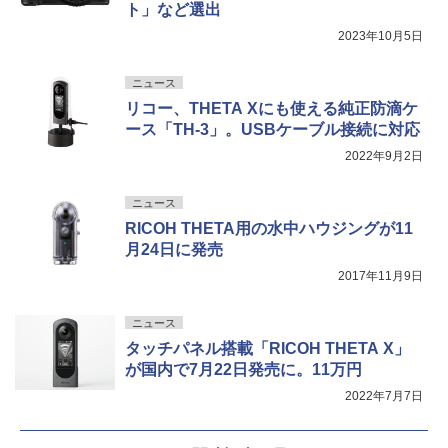
ト」など選出
2023年10月5日
ニュース
リコー、THETA Xにも使える純正防滴ケ
ース「TH-3」。USBケーブル接続に対応
2022年9月2日
ニュース
RICOH THETA用の水中ハウジングが11
月24日に発売
2017年11月9日
ニュース
タッチパネル搭載「RICOH THETA X」
が国内で7月22日発売に。11万円
2022年7月7日