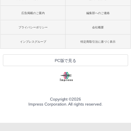
広告掲載のご案内
編集部へのご連絡
プライバシーポリシー
会社概要
インプレスグループ
特定商取引法に基づく表示
PC版で見る
Copyright ©
2026
Impress Corporation. All rights reserved.