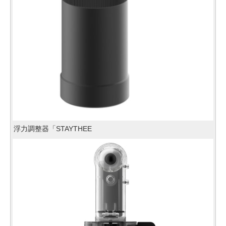
浮力調整器「STAYTHEE