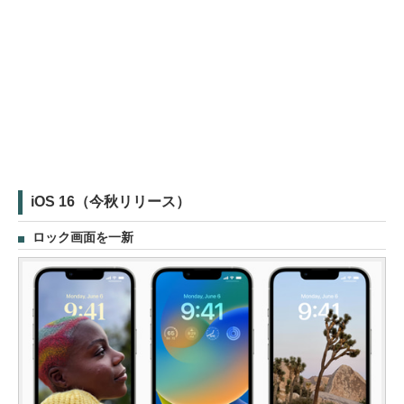
iOS 16（今秋リリース）
ロック画面を一新