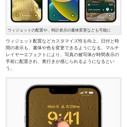
ウィジェットの配置や、時計表示の書体変更なども可能に
ウィジェット配置などカスタマイズ性を向上。日付と時
間の表示も、書体や色を変更できるようになる。マルチ
レイヤーエフェクトにより、写真の被写体が時間表示の
手前に配置され、奥行きが感じられるようになるとい
う。