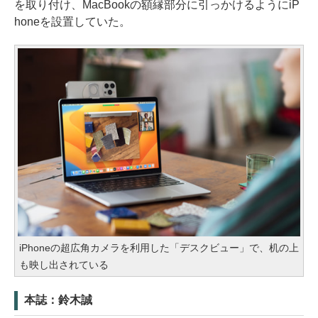
を取り付け、MacBookの額縁部分に引っかけるようにiP
honeを設置していた。
iPhoneの超広角カメラを利用した「デスクビュー」で、机の上
も映し出されている
本誌：鈴木誠