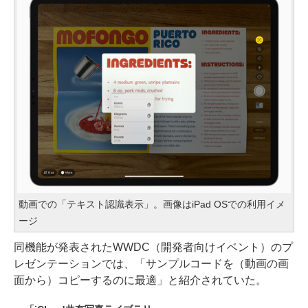
動画での「テキスト認識表示」。画像はiPad OSでの利用イメ
ージ
同機能が発表されたWWDC（開発者向けイベント）のプ
レゼンテーションでは、「サンプルコードを（動画の画
面から）コピーするのに最適」と紹介されていた。