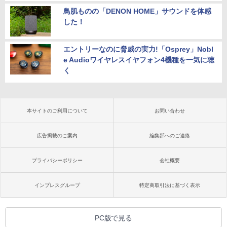
鳥肌ものの「DENON HOME」サウンドを体感
した！
エントリーなのに脅威の実力!「Osprey」Nobl
e Audioワイヤレスイヤフォン4機種を一気に聴
く
本サイトのご利用について
お問い合わせ
広告掲載のご案内
編集部へのご連絡
プライバシーポリシー
会社概要
インプレスグループ
特定商取引法に基づく表示
PC版で見る