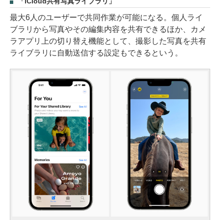
「iCloud共有写真ライブラリ」
最大6人のユーザーで共同作業が可能になる。個人ライ
ブラリから写真やその編集内容を共有できるほか、カメ
ラアプリ上の切り替え機能として、撮影した写真を共有
ライブラリに自動送信する設定もできるという。