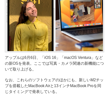
アップルは6月6日、「iOS 16」「macOS Ventura」など
の新OSを発表。ここでは写真・カメラ関連の新機能につ
いて取り上げる。
なお、これらのソフトウェアのほかにも、新しいM2チッ
プを搭載したMacBook Airと13インチMacBook Proを同
じタイミングで発表している。