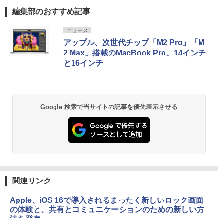
編集部のおすすめ記事
ニュース
アップル、次世代チップ「M2 Pro」「M
2 Max」搭載のMacBook Pro。14インチ
と16インチ
Google 検索で当サイトの記事を優先表示させる
関連リンク
Apple、iOS 16で導入されるまったく新しいロック画面
の体験と、共有とコミュニケーションのための新しい方