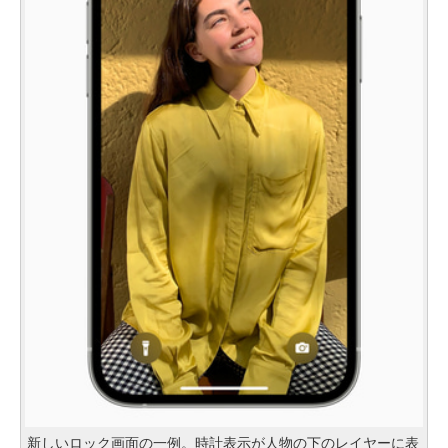
新しいロック画面の一例。時計表示が人物の下のレイヤーに表