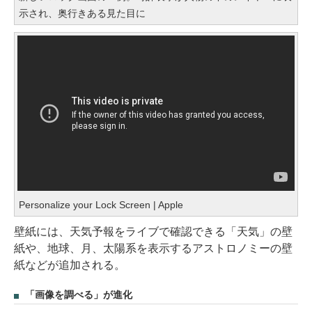
示され、奥行きある見た目に
Personalize your Lock Screen | Apple
壁紙には、天気予報をライブで確認できる「天気」の壁
紙や、地球、月、太陽系を表示するアストロノミーの壁
紙などが追加される。
「画像を調べる」が進化