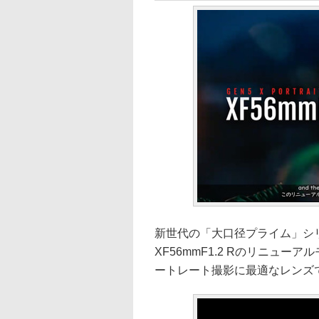
新世代の「大口径プライム」シ
XF56mmF1.2 Rのリニュー
ートレート撮影に最適なレンズ