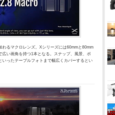
わるマクロレンズ。Xシリーズには60mmと80mm
で広い画角を持つ1本となる。スナップ、風景、ポ
といったテーブルフォトまで幅広くカバーするとい