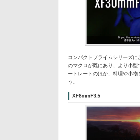
コンパクトプライムシリーズに加
のマクロが既にあり、より小型
ートレートのほか、料理や小物
う。
XF8mmF3.5