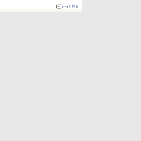
もっと見る