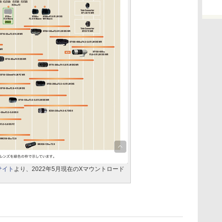
サイト
より、2022年5月現在のXマウントロード