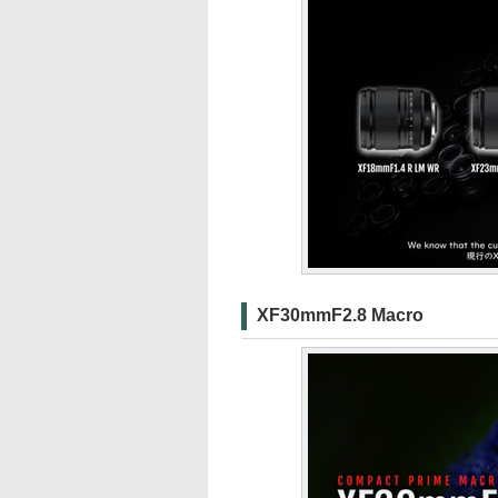
XF30mmF2.8 Macro