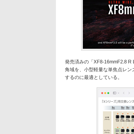
発売済みの「XF8-16mmF2.8
角域を、小型軽量な単焦点レン
するのに最適としている。