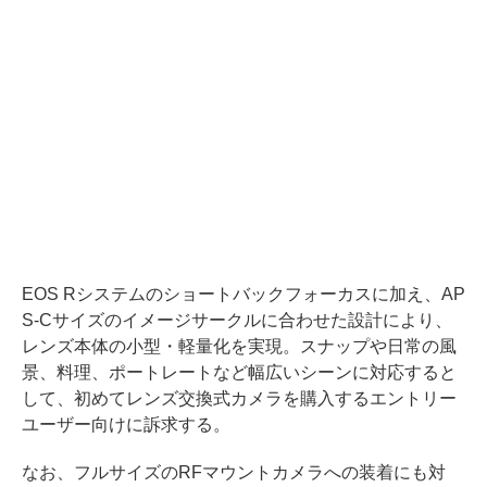
EOS Rシステムのショートバックフォーカスに加え、AP
S-Cサイズのイメージサークルに合わせた設計により、
レンズ本体の小型・軽量化を実現。スナップや日常の風
景、料理、ポートレートなど幅広いシーンに対応すると
して、初めてレンズ交換式カメラを購入するエントリー
ユーザー向けに訴求する。
なお、フルサイズのRFマウントカメラへの装着にも対