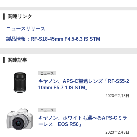
関連リンク
ニュースリリース
製品情報：RF-S18-45mm F4.5-6.3 IS STM
関連記事
ニュース
キヤノン、APS-C望遠レンズ「RF-S55-2
10mm F5-7.1 IS STM」
2023年2月8日
ニュース
キヤノン、ホワイトも選べるAPS-Cミラ
ーレス「EOS R50」
2023年2月8日