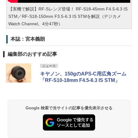
【実機で解説】RF-Sレンズ登場！ RF-S18-45mm F4.5-6.3 IS
STM／RF-S18-150mm F3.5-6.3 IS STMを解説（デジカメ
Watch Channel。4分47秒）
本誌：宮本義朗
編集部のおすすめ記事
ニュース
キヤノン、150gのAPS-C用広角ズーム
「RF-S10-18mm F4.5-6.3 IS STM」
Google 検索で当サイトの記事を優先表示させる