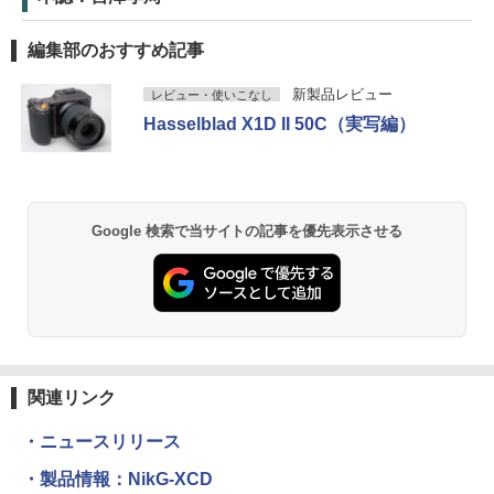
編集部のおすすめ記事
新製品レビュー
レビュー・使いこなし
Hasselblad X1D II 50C（実写編）
Google 検索で当サイトの記事を優先表示させる
関連リンク
・ニュースリリース
・製品情報：NikG-XCD