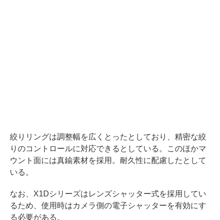
絞りリングは調整幅を広くとったとしており、精密な絞
りのコントロールに対応できるとしている。このほかマ
ウント面には真鍮素材を採用。耐久性に配慮したとして
いる。
なお、X1Dシリーズはレンズシャッター式を採用してい
るため、使用時はカメラ側の電子シャッターを有効にす
る必要がある。