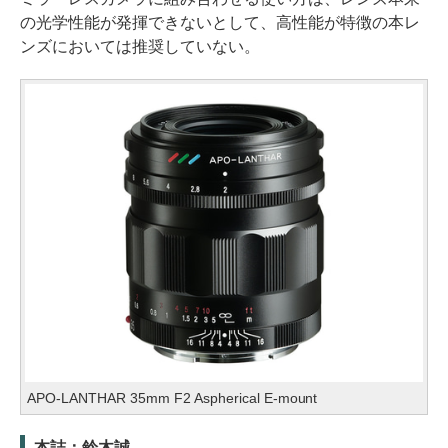
の光学性能が発揮できないとして、高性能が特徴の本レ
ンズにおいては推奨していない。
APO-LANTHAR 35mm F2 Aspherical E-mount
本誌：鈴木誠