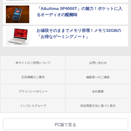
「A&ultima SP4000T」の魅力！ポケットに入
るオーディオの醍醐味
お値段そのままでメモリ倍増！メモリ32GBの
「お得なゲーミングノート」
本サイトのご利用について
お問い合わせ
広告掲載のご案内
編集部へのご連絡
プライバシーポリシー
会社概要
インプレスグループ
特定商取引法に基づく表示
PC版で見る