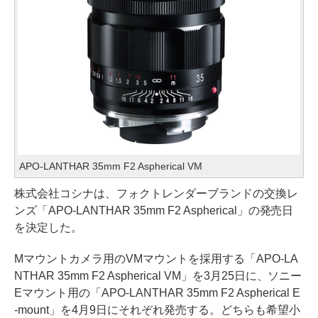
APO-LANTHAR 35mm F2 Aspherical VM
株式会社コシナは、フォクトレンダーブランドの交換レ
ンズ「APO-LANTHAR 35mm F2 Aspherical」の発売日
を決定した。
Mマウントカメラ用のVMマウントを採用する「APO-LA
NTHAR 35mm F2 Aspherical VM」を3月25日に、ソニー
Eマウント用の「APO-LANTHAR 35mm F2 Aspherical E
-mount」を4月9日にそれぞれ発売する。どちらも希望小