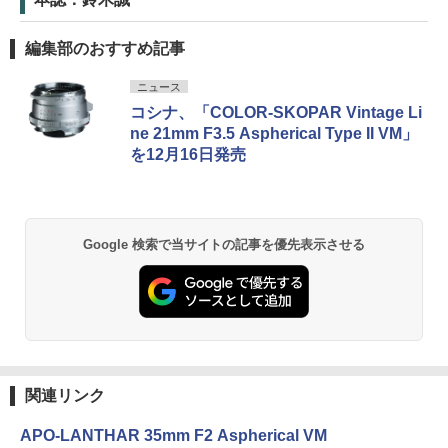
編集部のおすすめ記事
ニュース
コシナ、「COLOR-SKOPAR Vintage Li
ne 21mm F3.5 Aspherical Type II VM」
を12月16日発売
Google 検索で当サイトの記事を優先表示させる
関連リンク
APO-LANTHAR 35mm F2 Aspherical VM