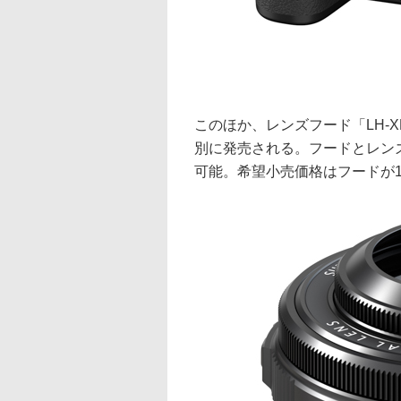
このほか、レンズフード「LH-X
別に発売される。フードとレンズ
可能。希望小売価格はフードが1