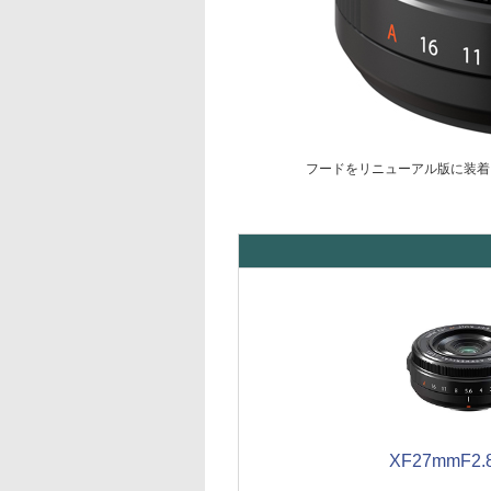
フードをリニューアル版に装着
XF27mmF2.