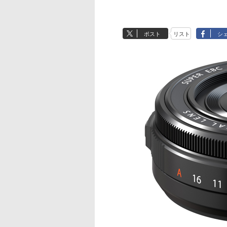
ポスト
リスト
シ