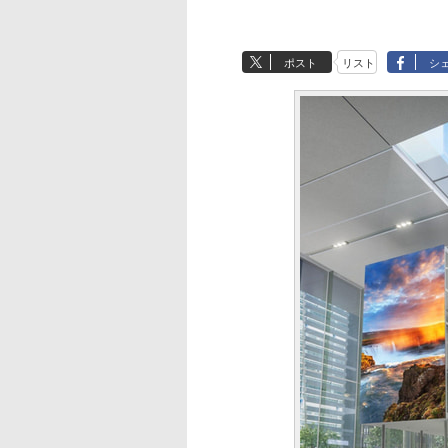
ポスト
リスト
シ