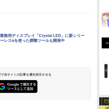
業務用ディスプレイ「Crystal LED」に新シリー
ーレスαを使った調整ツールも開発中
 検索で当サイトの記事を優先表示させる
1