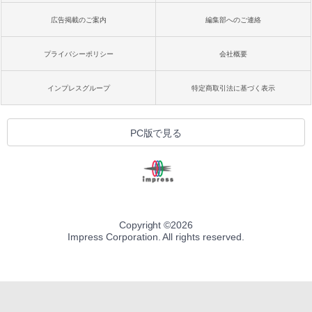
広告掲載のご案内
編集部へのご連絡
プライバシーポリシー
会社概要
インプレスグループ
特定商取引法に基づく表示
PC版で見る
Copyright ©
2026
Impress Corporation. All rights reserved.