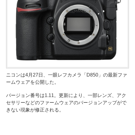
ニコンは4月27日、一眼レフカメラ「D850」の最新ファ
ームウェアを公開した。
バージョン番号は1.11。更新により、一部レンズ、アク
セサリーなどのファームウェアのバージョンアップがで
きない現象が修正される。