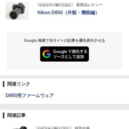
新製品レビュー
レビュー・使いこなし
Nikon D850（外観・機能編）
Google 検索で当サイトの記事を優先表示させる
関連リンク
D850用ファームウェア
関連記事
特別企画
レビュー・使いこなし