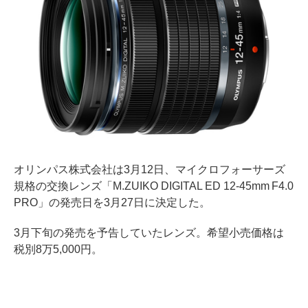
オリンパス株式会社は3月12日、マイクロフォーサーズ
規格の交換レンズ「M.ZUIKO DIGITAL ED 12-45mm F4.0
PRO」の発売日を3月27日に決定した。
3月下旬の発売を予告していたレンズ。希望小売価格は
税別8万5,000円。