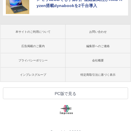
yzen搭載dynabookを2千台導入
本サイトのご利用について
お問い合わせ
広告掲載のご案内
編集部へのご連絡
プライバシーポリシー
会社概要
インプレスグループ
特定商取引法に基づく表示
PC版で見る