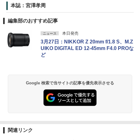
本誌：宮澤孝周
編集部のおすすめ記事
本日発売
ニュース
3月27日：NIKKOR Z 20mm f/1.8 S、M.Z
UIKO DIGITAL ED 12-45mm F4.0 PROな
ど
Google 検索で当サイトの記事を優先表示させる
関連リンク