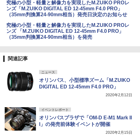
究極の小型・軽量と解像力を実現したM.ZUIKO PROレ
ンズ「M.ZUIKO DIGITAL ED 12-45mm F4.0 PRO」
（35mm判換算24-90mm相当）発売日決定のお知らせ
究極の小型・軽量と解像力を実現したM.ZUIKO PROレ
ンズ 「M.ZUIKO DIGITAL ED 12-45mm F4.0 PRO」
（35mm判換算24-90mm相当）を発売
関連記事
ニュース
オリンパス、小型標準ズーム「M.ZUIKO
DIGITAL ED 12-45mm F4.0 PRO」
2020年2月12日
イベントレポート
オリンパスプラザで「OM-D E-M1 Mark II
I」の発売前体験イベントが開催
2020年2月15日