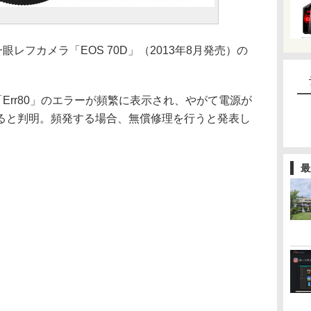
眼レフカメラ「EOS 70D」（2013年8月発売）の
 「Err80」のエラーが頻繁に表示され、やがて電源が
ると判明。頻発する場合、無償修理を行うと発表し
最