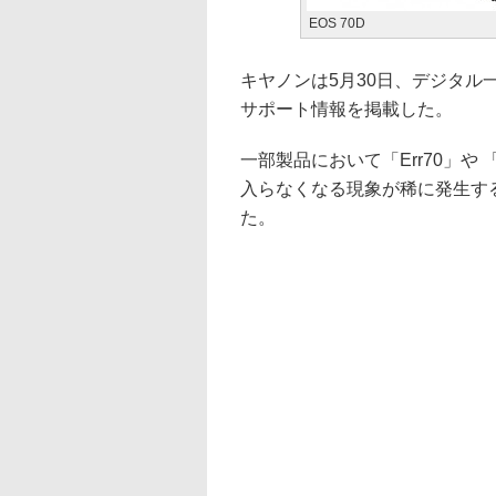
EOS 70D
キヤノンは5月30日、デジタル一
サポート情報を掲載した。
一部製品において「Err70」や
入らなくなる現象が稀に発生す
た。