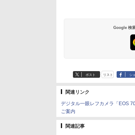
Google
ポスト
リスト
シ
関連リンク
デジタル一眼レフカメラ「EOS 70D
ご案内
関連記事