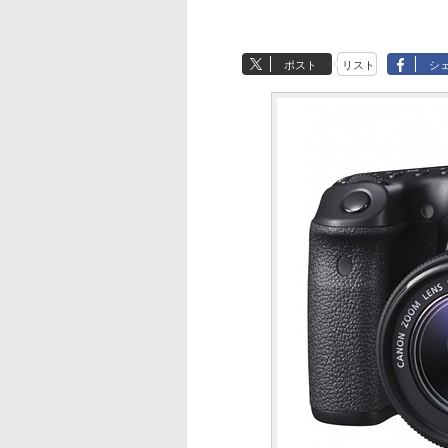
ポスト
リスト
シ