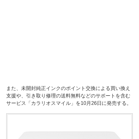
また、未開封純正インクのポイント交換による買い換え
支援や、引き取り修理の送料無料などのサポートを含む
サービス「カラリオスマイル」を10月26日に発売する。