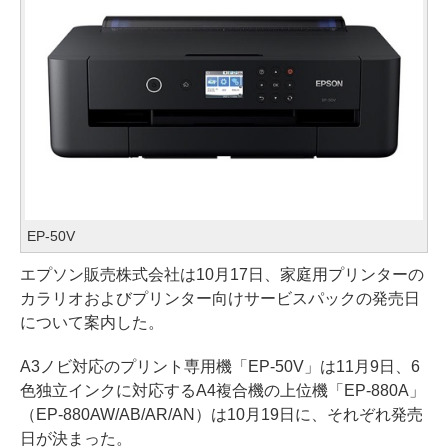
EP-50V
エプソン販売株式会社は10月17日、家庭用プリンターの
カラリオおよびプリンター向けサービスパックの発売日
について案内した。
A3ノビ対応のプリント専用機「EP-50V」は11月9日、6
色独立インクに対応するA4複合機の上位機「EP-880A」
（EP-880AW/AB/AR/AN）は10月19日に、それぞれ発売
日が決まった。