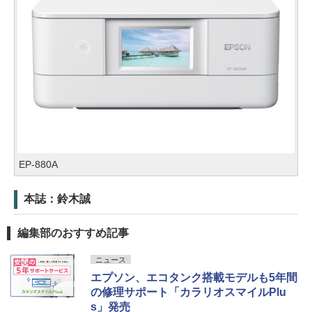
EP-880A
本誌：鈴木誠
編集部のおすすめ記事
ニュース
エプソン、エコタンク搭載モデルも5年間
の修理サポート「カラリオスマイルPlu
s」発売