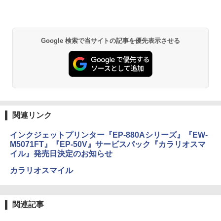
Google 検索で当サイトの記事を優先表示させる
関連リンク
インクジェットプリンター『EP-880Aシリーズ』『EW-
M5071FT』『EP-50V』サービスパック『カラリオスマ
イル』発売日決定のお知らせ
カラリオスマイル
関連記事