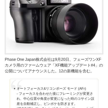
Phase One Japan株式会社は9月20日、フェーズワンXF
カメラ用のファームウェア「XF機能アップデート#4」の
公開についてアナウンスした。12の新機能を含む。
オートフォーカス&リコンポーズ モード (AFr)
- フォーカスを合わせた後にフレーミングが変更さ
れ、中心位置や角度が変更になった時のコサイン誤
差を自動補正し、ピンボケを防ぎます。