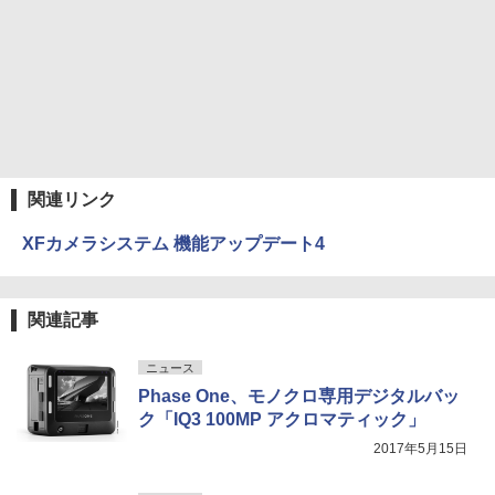
関連リンク
XFカメラシステム 機能アップデート4
関連記事
ニュース
Phase One、モノクロ専用デジタルバッ
ク「IQ3 100MP アクロマティック」
2017年5月15日