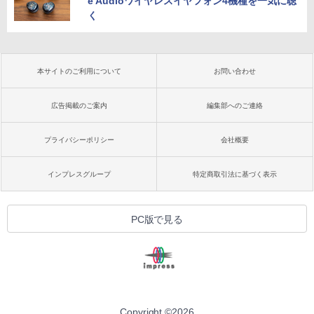
e Audioワイヤレスイヤフォン4機種を一気に聴
く
本サイトのご利用について
お問い合わせ
広告掲載のご案内
編集部へのご連絡
プライバシーポリシー
会社概要
インプレスグループ
特定商取引法に基づく表示
PC版で見る
Copyright ©
2026