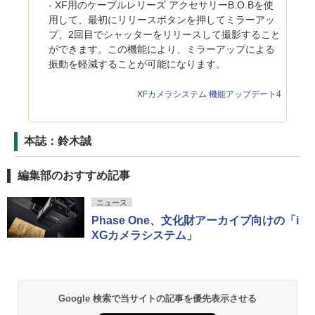
- XF用のケーブルレリーズ アクセサリーB.O.Bを使
用して、最初にリリースボタンを押してミラーアッ
プ、2回目でシャッターをリリースして撮影すること
ができます。この機能により、ミラーアップによる
振動を軽減することが可能になります。
XFカメラシステム 機能アップデート4
本誌：鈴木誠
編集部のおすすめ記事
ニュース
Phase One、文化財アーカイブ向けの「i
XGカメラシステム」
Google 検索で当サイトの記事を優先表示させる