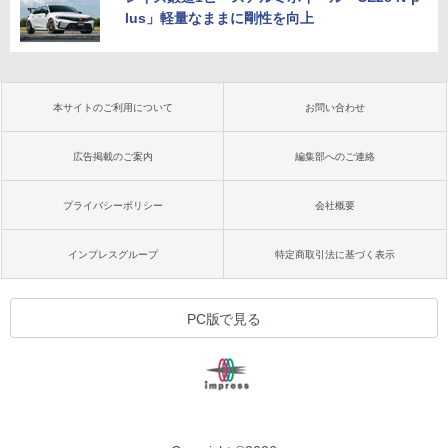
lus」軽量なままに剛性を向上
本サイトのご利用について
お問い合わせ
広告掲載のご案内
編集部へのご連絡
プライバシーポリシー
会社概要
インプレスグループ
特定商取引法に基づく表示
PC版で見る