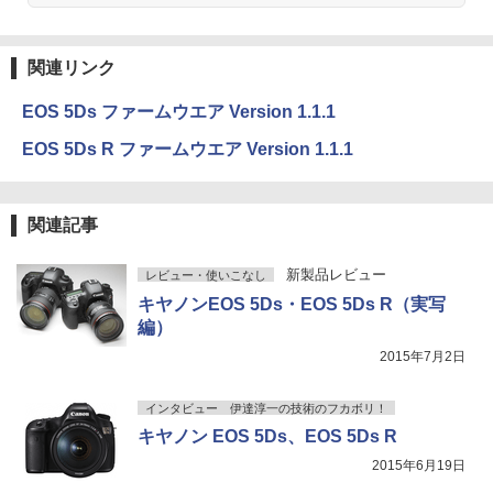
関連リンク
EOS 5Ds ファームウエア Version 1.1.1
EOS 5Ds R ファームウエア Version 1.1.1
関連記事
新製品レビュー
レビュー・使いこなし
キヤノンEOS 5Ds・EOS 5Ds R（実写
編）
2015年7月2日
インタビュー 伊達淳一の技術のフカボリ！
キヤノン EOS 5Ds、EOS 5Ds R
2015年6月19日