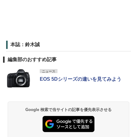
本誌：鈴木誠
編集部のおすすめ記事
ニュース
EOS 5Dシリーズの違いを見てみよう
Google 検索で当サイトの記事を優先表示させる