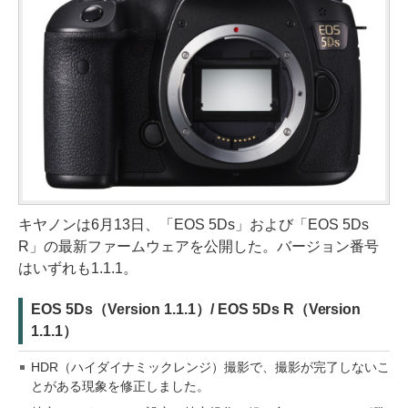
キヤノンは6月13日、「EOS 5Ds」および「EOS 5Ds
R」の最新ファームウェアを公開した。バージョン番号
はいずれも1.1.1。
EOS 5Ds（Version 1.1.1）/ EOS 5Ds R（Version
1.1.1）
HDR（ハイダイナミックレンジ）撮影で、撮影が完了しないこ
とがある現象を修正しました。