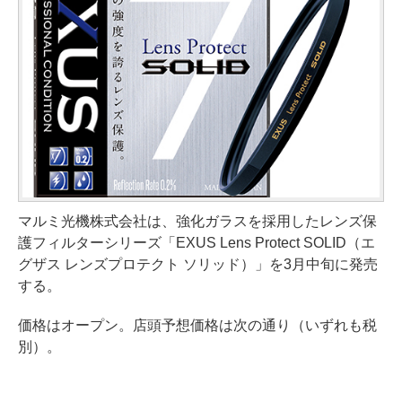
マルミ光機株式会社は、強化ガラスを採用したレンズ保
護フィルターシリーズ「EXUS Lens Protect SOLID（エ
グザス レンズプロテクト ソリッド）」を3月中旬に発売
する。
価格はオープン。店頭予想価格は次の通り（いずれも税
別）。