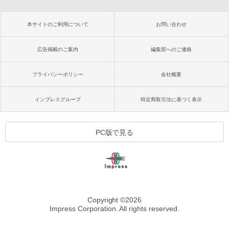
本サイトのご利用について
お問い合わせ
広告掲載のご案内
編集部へのご連絡
プライバシーポリシー
会社概要
インプレスグループ
特定商取引法に基づく表示
PC版で見る
Copyright ©
2026
Impress Corporation. All rights reserved.