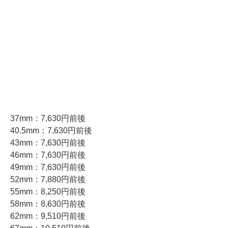
37mm：7,630円前後
40.5mm：7,630円前後
43mm：7,630円前後
46mm：7,630円前後
49mm：7,630円前後
52mm：7,880円前後
55mm：8,250円前後
58mm：8,630円前後
62mm：9,510円前後