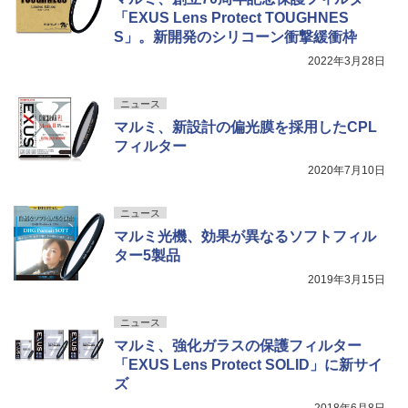
「EXUS Lens Protect TOUGHNES
S」。新開発のシリコーン衝撃緩衝枠
2022年3月28日
ニュース
マルミ、新設計の偏光膜を採用したCPL
フィルター
2020年7月10日
ニュース
マルミ光機、効果が異なるソフトフィル
ター5製品
2019年3月15日
ニュース
マルミ、強化ガラスの保護フィルター
「EXUS Lens Protect SOLID」に新サイ
ズ
2018年6月8日