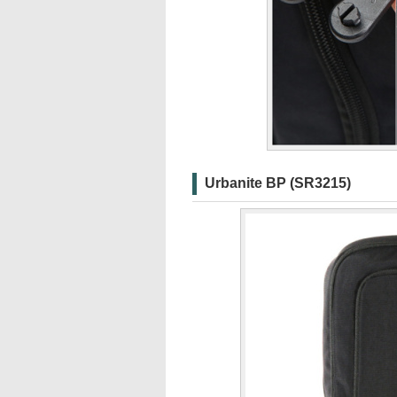
Urbanite BP (SR3215)