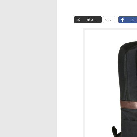
ポスト
リスト
シ