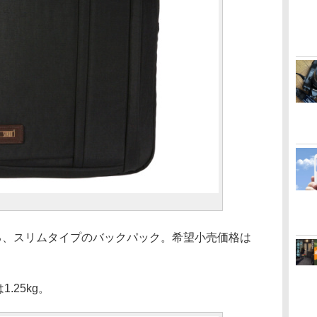
応する、スリムタイプのバックパック。希望小売価格は
1.25kg。