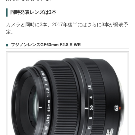
同時発表レンズは3本
カメラと同時に3本、2017年後半にはさらに3本が発表予
定。
フジノンレンズGF63mm F2.8 R WR