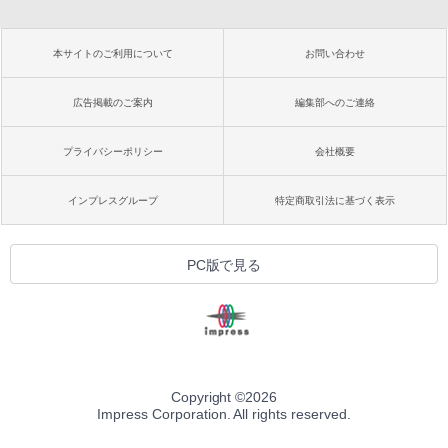
本サイトのご利用について
お問い合わせ
広告掲載のご案内
編集部へのご連絡
プライバシーポリシー
会社概要
インプレスグループ
特定商取引法に基づく表示
PC版で見る
Copyright ©
2026
Impress Corporation. All rights reserved.