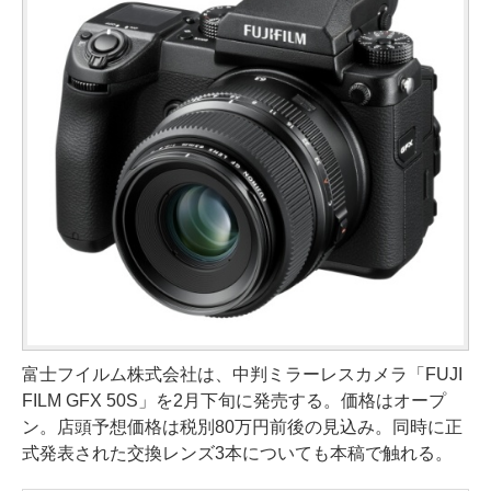
富士フイルム株式会社は、中判ミラーレスカメラ「FUJI
FILM GFX 50S」を2月下旬に発売する。価格はオープ
ン。店頭予想価格は税別80万円前後の見込み。同時に正
式発表された交換レンズ3本についても本稿で触れる。