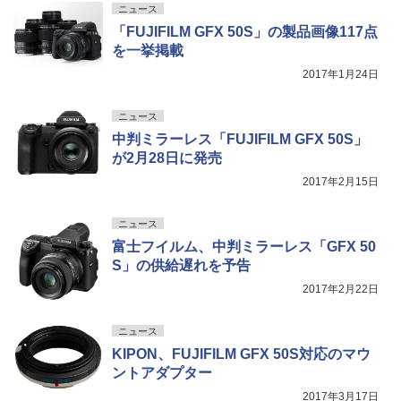
ニュース
「FUJIFILM GFX 50S」の製品画像117点
を一挙掲載
2017年1月24日
ニュース
中判ミラーレス「FUJIFILM GFX 50S」
が2月28日に発売
2017年2月15日
ニュース
富士フイルム、中判ミラーレス「GFX 50
S」の供給遅れを予告
2017年2月22日
ニュース
KIPON、FUJIFILM GFX 50S対応のマウ
ントアダプター
2017年3月17日