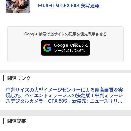
FUJIFILM GFX 50S 実写速報
Google 検索で当サイトの記事を優先表示させる
関連リンク
中判サイズの大型イメージセンサーによる超高画質を実
現した、ハイエンドミラーレスの決定版！中判ミラーレ
スデジタルカメラ「GFX 50S」新発売 : ニュースリリー
ス | 富士フイルム
関連記事