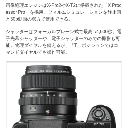
画像処理エンジンはX-Pro2やX-T2に搭載された「X Proc
essor Pro」を採用。フィルムシミュレーションを静止画
と30p動画の双方で使用できる。
シャッターはフォーカルプレーン式で最高1/4,000秒。電
子先幕シャッターや、電子シャッターのみでの撮影も可
能。物理ダイヤルを備えるが、「T」ポジションではコ
マンドダイヤルでも操作可能。