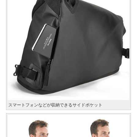
スマートフォンなどが収納できるサイドポケット