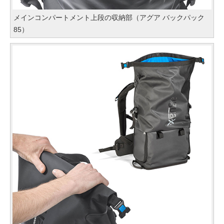
メインコンパートメント上段の収納部（アグア バックパック
85）