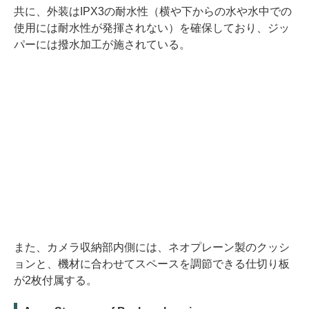
共に、外装はIPX3の耐水性（横や下からの水や水中での
使用には耐水性が発揮されない）を確保しており、ジッ
パーには撥水加工が施されている。
また、カメラ収納部内側には、ネオプレーン製のクッシ
ョンと、機材に合わせてスペースを調節できる仕切り板
が2枚付属する。