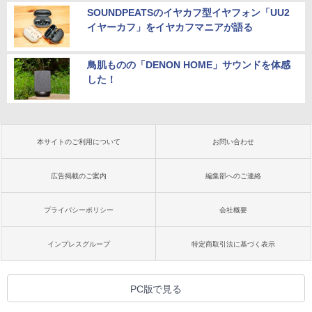
SOUNDPEATSのイヤカフ型イヤフォン「UU2
イヤーカフ」をイヤカフマニアが語る
鳥肌ものの「DENON HOME」サウンドを体感
した！
本サイトのご利用について
お問い合わせ
広告掲載のご案内
編集部へのご連絡
プライバシーポリシー
会社概要
インプレスグループ
特定商取引法に基づく表示
PC版で見る