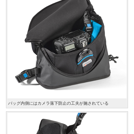
バッグ内側にはカメラ落下防止の工夫が施されている