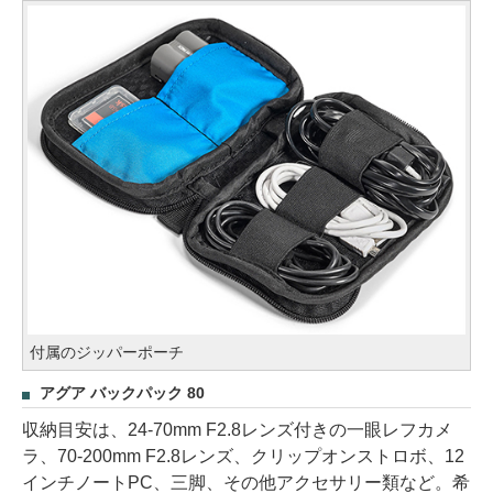
付属のジッパーポーチ
アグア バックパック 80
収納目安は、24-70mm F2.8レンズ付きの一眼レフカメ
ラ、70-200mm F2.8レンズ、クリップオンストロボ、12
インチノートPC、三脚、その他アクセサリー類など。希