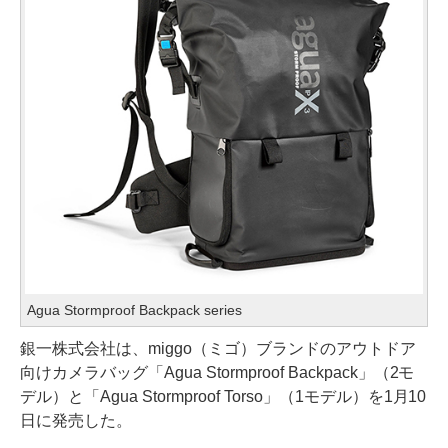
Agua Stormproof Backpack series
銀一株式会社は、miggo（ミゴ）ブランドのアウトドア
向けカメラバッグ「Agua Stormproof Backpack」（2モ
デル）と「Agua Stormproof Torso」（1モデル）を1月10
日に発売した。