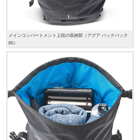
メインコンパートメント上段の収納部（アグア バックパック
80）