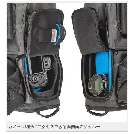
カメラ収納部にアクセスできる両側面のジッパー