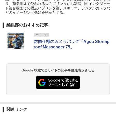
り、商業用途で使われる大判プリンタから家庭用のインクジェッ
ト複合機までの幅広いプリンタ群、スキャナ、デジタルカメラな
どのイメージング機器を得意とする。
編集部のおすすめ記事
ニュース
防雨仕様のカメラバッグ「Agua Stormp
roof Messenger 75」
Google 検索で当サイトの記事を優先表示させる
関連リンク