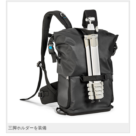
三脚ホルダーを装備