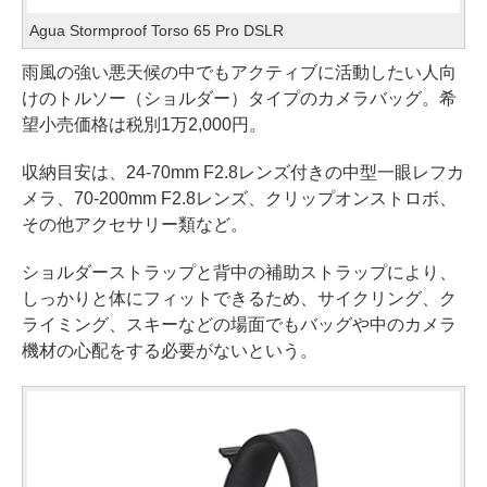
Agua Stormproof Torso 65 Pro DSLR
雨風の強い悪天候の中でもアクティブに活動したい人向
けのトルソー（ショルダー）タイプのカメラバッグ。希
望小売価格は税別1万2,000円。
収納目安は、24-70mm F2.8レンズ付きの中型一眼レフカ
メラ、70-200mm F2.8レンズ、クリップオンストロボ、
その他アクセサリー類など。
ショルダーストラップと背中の補助ストラップにより、
しっかりと体にフィットできるため、サイクリング、ク
ライミング、スキーなどの場面でもバッグや中のカメラ
機材の心配をする必要がないという。