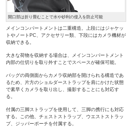
開口部は折り畳むことで水や砂利の侵入を防止可能
メインコンパートメントは二重構造。上段にはジャケッ
トやノートPC、アクセサリー類、下段にはカメラ機材が
収納できる。
大きな荷物を収納する場合は、メインコンパートメント
内部の仕切りを取り外すことでスペースが確保可能。
バッグの両側面からカメラ収納部を開けられる構造であ
るため、片方のショルダーストラップを肩にかけた状態
で素早くカメラを取り出し、撮影することにも対応す
る。
付属の三脚ストラップを使用して、三脚の携行にも対応
する。この他、チェストストラップ、ウエストストラッ
プ、ジッパーポーチを付属する。