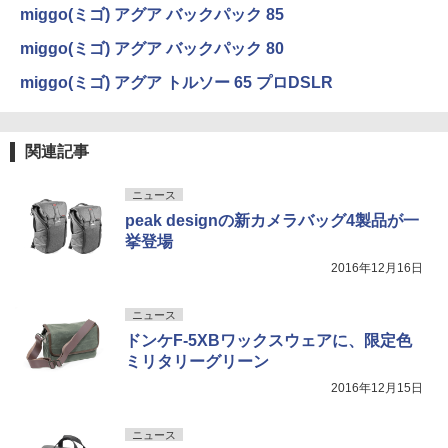
miggo(ミゴ) アグア バックパック 85
miggo(ミゴ) アグア バックパック 80
miggo(ミゴ) アグア トルソー 65 プロDSLR
関連記事
ニュース
peak designの新カメラバッグ4製品が一
挙登場
2016年12月16日
ニュース
ドンケF-5XBワックスウェアに、限定色
ミリタリーグリーン
2016年12月15日
ニュース